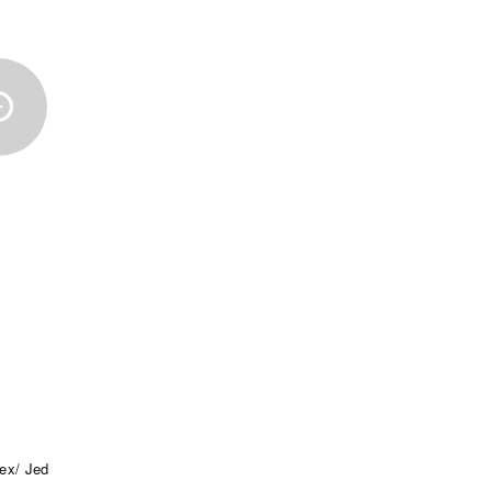
x/ Jed