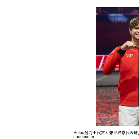
Rolex勞力士代言人兼世界隊代表球員Taylo
Jacobsohn