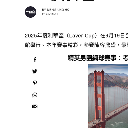
BY
MEN'S UNO HK
2025-10-02
2025年度利華盃（Laver Cup）在9月19
館舉行。本年賽事精彩，參賽陣容鼎盛，最終
精英男團網球賽事：