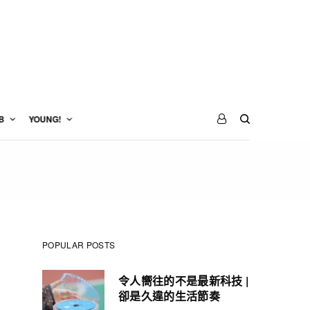
B
YOUNG!
POPULAR POSTS
令人嚮往的不是最新科技 |
卻是久違的生活節奏