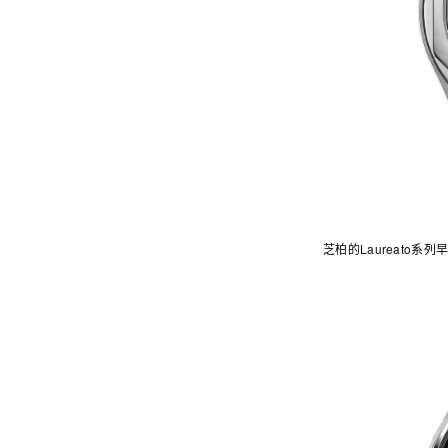
芝柏的Laureato