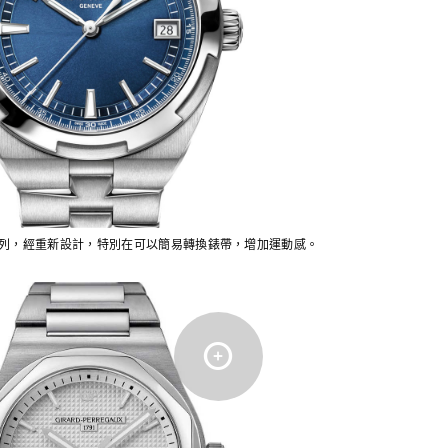
as系列，經重新設計，特別在可以簡易轉換錶帶，增加運動感。