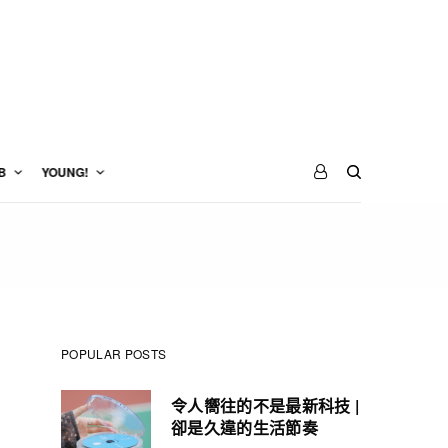
B
YOUNG!
POPULAR POSTS
令人嚮往的不是最新科技 |
卻是久違的生活節奏