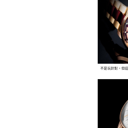
不是玩針對，但