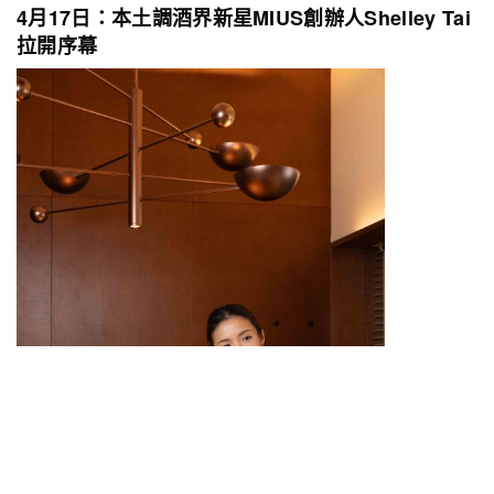
4月17日：本土調酒界新星MIUS創辦人Shelley Tai
拉開序幕