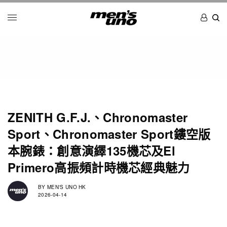
ZENITH G.F.J.、Chronomaster
Sport、Chronomaster Sport鏤空版
本腕錶：創意演繹135機芯及El
Primero高振頻計時機芯經典魅力
BY
MEN'S UNO HK
2026-04-14