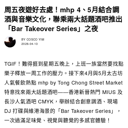
周五夜遊好去處！mhp 4、5月結合調
酒與音樂文化，聯乘兩大話題酒吧推出
「Bar Takeover Series」之夜
BY
COSCO YIM
2026-04-13
TGIF！難得捱到星期五晚上，上班一族當然要找點
樂子釋放一周工作的壓力。接下來4月與5月太古坊
人氣餐飲熱點 mhp by Tong Chong Street Market
特意找來兩大話題酒吧——香港新晉熱門 MIUS 及
長沙人氣酒吧 CMYK，舉辦結合創意調酒、現場
DJ 打碟與維港海景的「Bar Takeover Series」，
一次過滿足味覺、視覺與聽覺的多感官體驗！