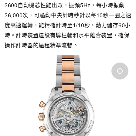
3600自動機芯性能出眾，振頻5Hz，每小時振動
36,000次，可驅動中央計時秒針以每10秒一圈之速
度高速運轉，能精確計時至1/10秒，動力儲存60小
時。計時裝置還設有導柱輪和水平離合裝置，確保
操作計時器的過程精準流暢。