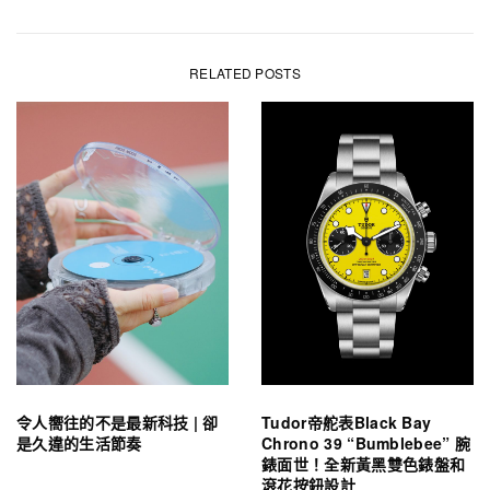
RELATED POSTS
令人嚮往的不是最新科技 | 卻
Tudor帝舵表Black Bay
是久違的生活節奏
Chrono 39 “Bumblebee” 腕
錶面世！全新黃黑雙色錶盤和
滾花按鈕設計