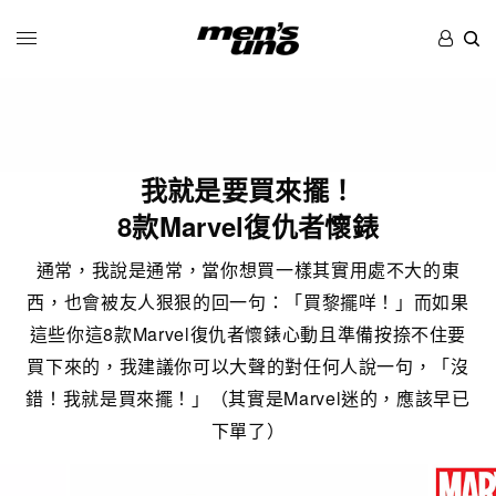
我就是要買來擺！
8款Marvel復仇者懷錶
通常，我說是通常，當你想買一樣其實用處不大的東
西，也會被友人狠狠的回一句：「買黎擺咩！」而如果
這些你這8款Marvel復仇者懷錶心動且準備按捺不住要
買下來的，我建議你可以大聲的對任何人說一句，「沒
錯！我就是買來擺！」（其實是Marvel迷的，應該早已
下單了）