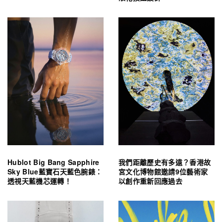
Hublot Big Bang Sapphire
我們距離歷史有多遠？香港故
Sky Blue藍寶石天藍色腕錶：
宮文化博物館邀請9位藝術家
透視天藍機芯運轉！
以創作重新回應過去