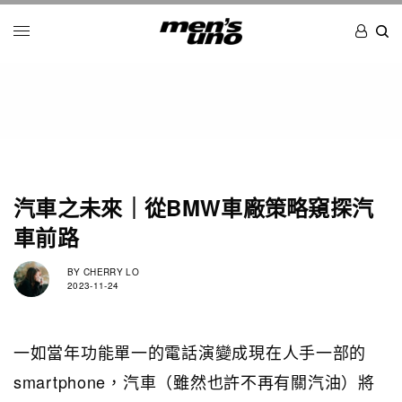
汽車之未來｜從BMW車廠策略窺探汽
車前路
BY
CHERRY LO
2023-11-24
一如當年功能單一的電話演變成現在人手一部的
smartphone，汽車（雖然也許不再有關汽油）將