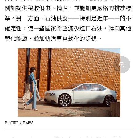
例如提供稅收優惠、補貼，並施加更嚴格的排放標
準。另一方面，石油供應——特別是近年——的不
確定性，使一些國家希望減少進口石油，轉向其他
替代能源，並加快汽車電動化的步伐。
PHOTO / BMW