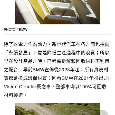
PHOTO / BMW
除了以電力作為動力，新世代汽車在各方面也指向
「永續發展」，像是降低生產過程中的浪費；所以
早在設計產品之時，已考慮拆解和回收材料再利用
之配合。早前BMW宣佈從2023年起，所有真皮材
質都會換成環保材質；回看BMW在2021年推出之i
Vision Circular概念車，整部車均以100%可回收
材料製造。