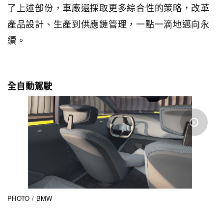
了上述部份，車廠還採取更多綜合性的策略，改革
產品設計、生產到供應鏈管理，一點一滴地邁向永
續。
全自動駕駛
PHOTO / BMW