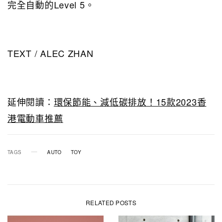
完全自動的Level 5。
TEXT / ALEC ZHAN
延伸閱讀：
環保節能、減低碳排放！15款2023香
港電動車推薦
TAGS
AUTO
TOY
RELATED POSTS