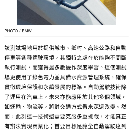
PHOTO / BMW
該測試場地用於提供城市、鄉村、高速公路和自動
停車等各種駕駛環境，其獨特之處在於能夠不間斷
執行測試，而獲得最多數據作深度學習。這個測試
場更使用了綠色電力並具備水資源管理系統，確保
貫徹環境保護和永續發展的標準。自動駕駛技術除
了運用在汽車上，未來亦能應用於其他多個領域，
如運輸、物流等，將對交通方式帶來深遠改變。然
而，此刻這一技術還需要克服多重挑戰，才能真正
有辦法實現商業化；首要目標是讓全自動駕駛達到