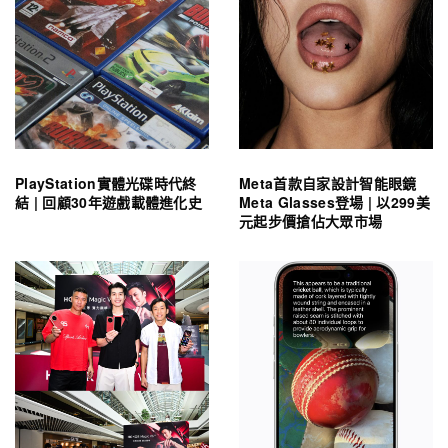
PlayStation實體光碟時代終
Meta首款自家設計智能眼鏡
結 | 回顧30年遊戲載體進化史
Meta Glasses登場 | 以299美
元起步價搶佔大眾市場