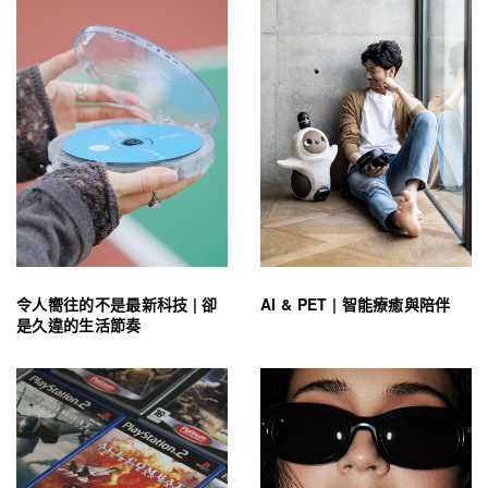
令人嚮往的不是最新科技 | 卻
AI & PET | 智能療癒與陪伴
是久違的生活節奏