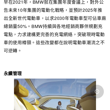
早在2021年，BMW就在集團年度會議上，對外公
告未來10年集團的電動化戰略，並預計2025年推
出全新世代電動車，以求2030年電動車型可佔車廠
總銷量50%。BMW持續與各地經銷商夥伴規劃充
電點，力求建構更完善的充電網絡，突破現時電動
車的使用樽頸。這些改變都在說明電動車潮流之不
可逆轉。
永續管理