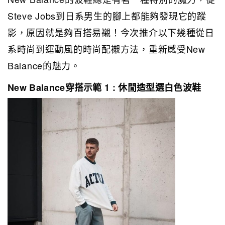
Steve Jobs到日系男生的腳上都能夠發現它的蹤
影，原因就是夠百搭易襯！今次推介以下幾種從日
系時尚到運動風的時尚配襯方法，重新感受New
Balance的魅力。
New Balance穿搭示範 1 : 休閒造型選白色波鞋