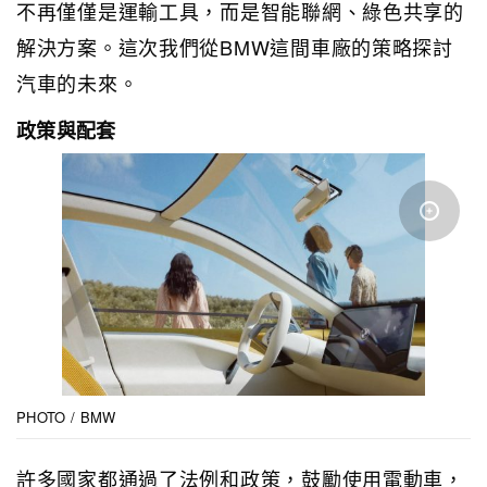
不再僅僅是運輸工具，而是智能聯網、綠色共享的
解決方案。這次我們從BMW這間車廠的策略探討
汽車的未來。
政策與配套
PHOTO / BMW
許多國家都通過了法例和政策，鼓勵使用電動車，