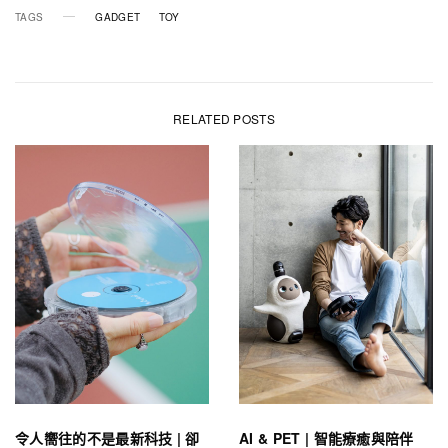
TAGS
GADGET
TOY
RELATED POSTS
令人嚮往的不是最新科技 | 卻
AI & PET | 智能療癒與陪伴