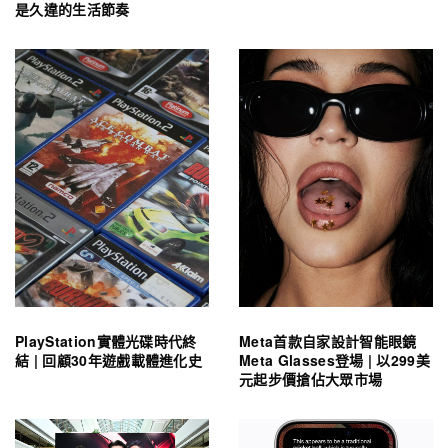
是久違的生活節奏
PlayStation實體光碟時代終
Meta首款自家設計智能眼鏡
結 | 回顧30年遊戲載體進化史
Meta Glasses登場 | 以299美
元起步價搶佔大眾市場