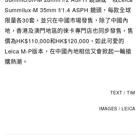
Summilux-M 35mm f/1.4 ASPH 鏡頭，每款全球
限量各30套，並只在中國市場發售，除了中國內
地，香港及澳門地區的徠卡專門店也同步發售，售
價為HK$110,000和HK$120,000，如此可愛的
Leica M-P版本，在中國內地相信又會掀起一輪搶
購熱潮。
TEXT / TIM
IMAGES / LEICA