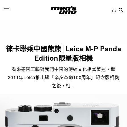
徠卡聯乘中國熊熊│Leica M-P Panda
Edition限量版相機
看來德國工藝對我們中國的傳統文化相當著迷，繼
2011年Leica推出過「辛亥革命100周年」紀念版相機
之後，相…