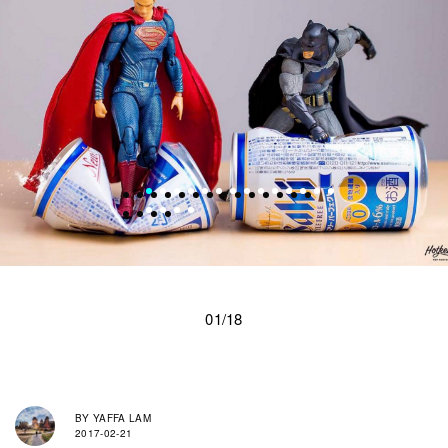
01/18
BY
YAFFA LAM
2017-02-21