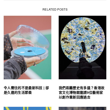
RELATED POSTS
令人嚮往的不是最新科技 | 卻
我們距離歷史有多遠？香港故
是久違的生活節奏
宮文化博物館邀請9位藝術家
以創作重新回應過去