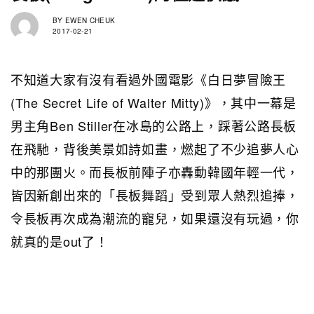
BY
EWEN CHEUK
2017-02-21
不知道大家有沒有看過外國電影《白日夢冒險王
(The Secret Life of Walter Mitty)》，其中一幕是
男主角Ben Stiller在冰島的公路上，踩著公路長板
在飛馳，背後美景如詩如畫，燃起了不少追夢人心
中的那團火。而長板前陣子亦轟動韓國年輕一代，
皆因新創出來的「長板舞蹈」受到眾人熱烈追捧，
令長板再次成為潮流的寵兒，如果還沒有玩過，你
就真的是out了！