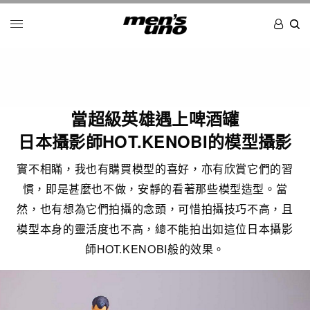
當超級英雄遇上啤酒罐
日本攝影師HOT.KENOBI的模型攝影
實不相瞞，我也有購買模型的喜好，亦有欣賞它們的習
慣，即是甚麼也不做，安靜的看著那些模型造型。當
然，也有想為它們拍攝的念頭，可惜拍攝技巧不高，且
模型本身的靈活度也不高，總不能拍出如這位日本攝影
師HOT.KENOBI般的效果。