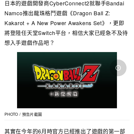
日本的遊戲開發商CyberConnect2就聯手Bandai
Namco推出龍珠格鬥遊戲《Dragon Ball Z:
Kakarot + A New Power Awakens Set》，更即
將登陸任天堂Switch平台，相信大家已經急不及待
想入手遊戲作品吧？
PHOTO / 預告片截圖
其實在今年的6月時官方已經推出了遊戲的第一部