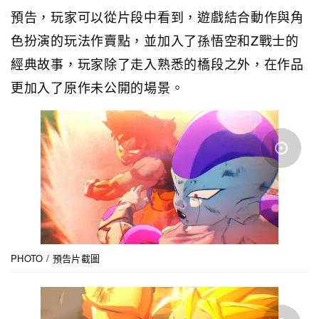
預告，玩家可以從片段中看到，遊戲結合動作與角
色扮演的玩法作賣點，並加入了孫悟空和Z戰士的
經典故事，玩家除了走入熟悉的橋段之外，在作品
更加入了原作未公開的場景。
PHOTO / 預告片截圖