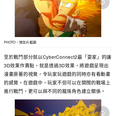
PHOTO / 預告片截圖
至於戰鬥部分就以CyberConnect2最「耍家」的讓
3D效果作賣點，就是透過3D效果，將遊戲呈現出
漫畫原著的視覺，令玩家玩遊戲的同時亦有看動畫
的感覺。在遊戲中，玩家不但可以在開闊的戰場上
進行戰鬥，更可以與不同的龍珠角色建立關係。