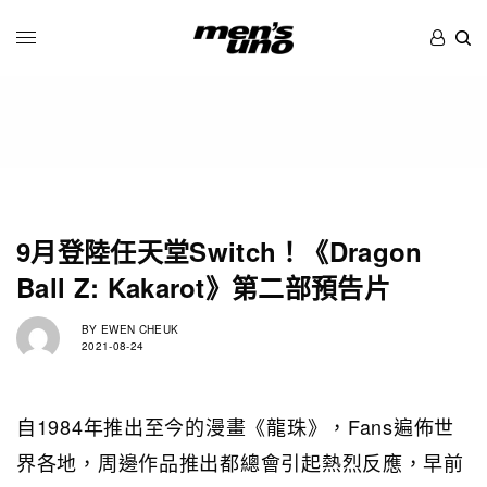
9月登陸任天堂Switch！《Dragon
Ball Z: Kakarot》第二部預告片
BY
EWEN CHEUK
2021-08-24
自1984年推出至今的漫畫《龍珠》，Fans遍佈世
界各地，周邊作品推出都總會引起熱烈反應，早前