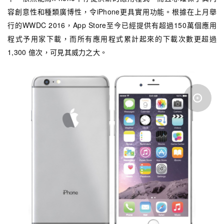
容創意性和種類廣博性，令iPhone更具實用功能。根據在上月舉
行的WWDC 2016，App Store至今已經提供有超過150萬個應用
程式予用家下載，而所有應用程式累計起來的下載次數更超過
1,300 億次，可見其威力之大。