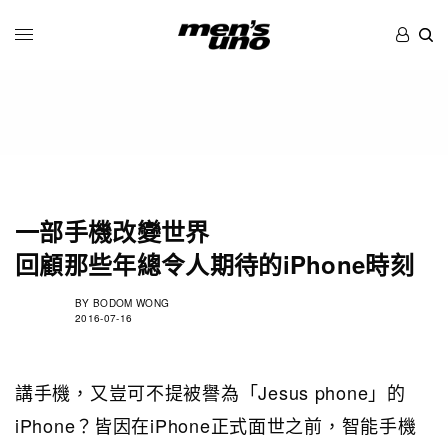
一部手機改變世界
回顧那些年總令人期待的iPhone時刻
BY
BODOM WONG
2016-07-16
講手機，又豈可不提被譽為「Jesus phone」的
iPhone？皆因在iPhone正式面世之前，智能手機