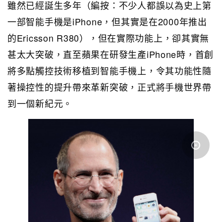
雖然已經誕生多年（編按：不少人都誤以為史上第
一部智能手機是iPhone，但其實是在2000年推出
的Ericsson R380），但在實際功能上，卻其實無
甚太大突破，直至蘋果在研發生產iPhone時，首創
將多點觸控技術移植到智能手機上，令其功能性隨
著操控性的提升帶來革新突破，正式將手機世界帶
到一個新紀元。