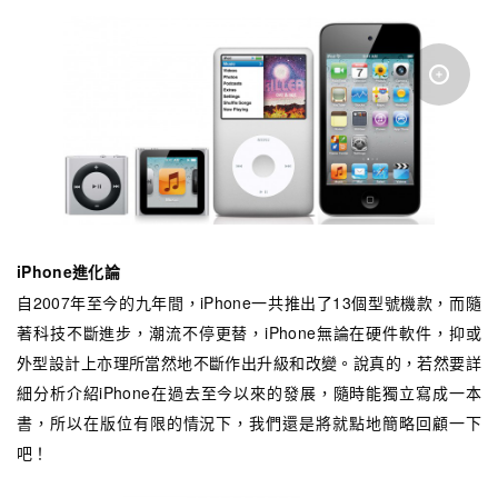
iPhone進化論
自2007年至今的九年間，iPhone一共推出了13個型號機款，而隨
著科技不斷進步，潮流不停更替，iPhone無論在硬件軟件，抑或
外型設計上亦理所當然地不斷作出升級和改變。說真的，若然要詳
細分析介紹iPhone在過去至今以來的發展，隨時能獨立寫成一本
書，所以在版位有限的情況下，我們還是將就點地簡略回顧一下
吧！