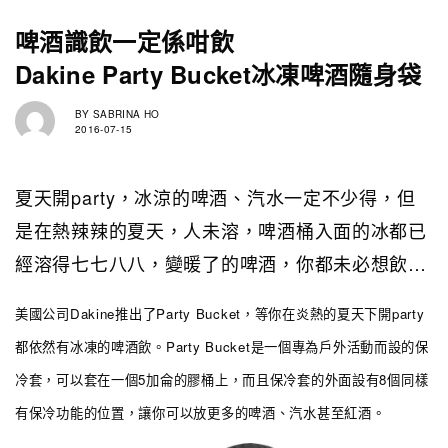
啤酒識飲一定係咁飲
Dakine Party Bucket冰凍啤酒隨身袋
BY
SABRINA HO
2016-07-15
夏天開party，冰涼的啤酒、汽水一定不少得，但
是在熱辣辣的夏天，人未溶，啤酒桶入面的冰都已
經溶得七七八八，變暖了的啤酒，你都未必想飲…
美國公司Dakine推出了Party Bucket，等你在炎熱的夏天下開party
都依然有冰凍的啤酒飲。Party Bucket是一個專為戶外活動而設的保
冷套，可以套在一個5加侖的膠桶上，而且保冷套的外面設有8個同樣
有保冷功能的位置，讓你可以放更多的啤酒
、
汽水甚至紅酒。