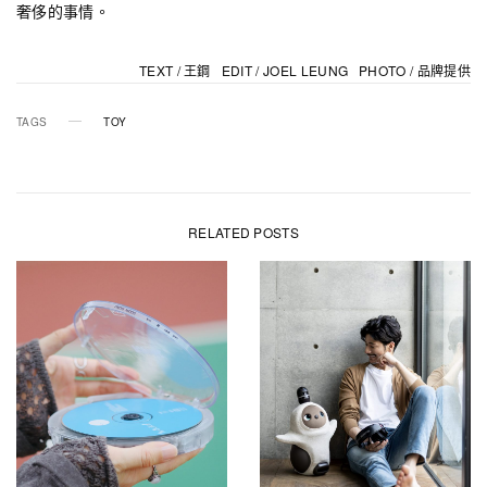
奢侈的事情。
TEXT / 王鋼 EDIT / JOEL LEUNG
PHOTO / 品牌提供
TAGS
TOY
RELATED POSTS