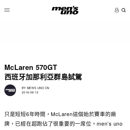
McLaren 570GT
西班牙加那利亞群島試駕
BY
MEN'S UNO CN
2016-09-13
只是短短6年時間，McLaren這個始於賽車的廠
牌，已經在超跑佔了很重要的一席位。men’s uno