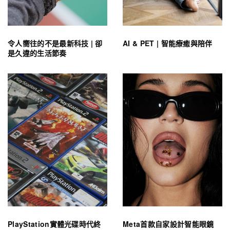
令人嚮往的不是最新科技 | 卻
AI & PET | 智能療癒與陪伴
是久違的生活節奏
PlayStation實體光碟時代終
Meta首款自家設計智能眼鏡