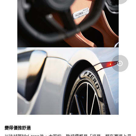
變得優雅舒適