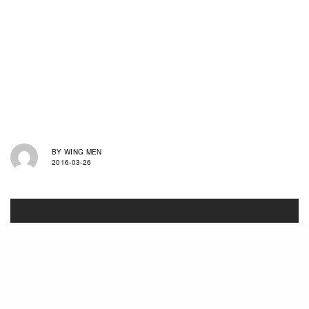
BY
WING MEN
2016-03-26