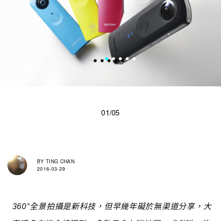
01/05
BY
TING CHAN
2016-03-29
360°全景拍攝是新科技，但早幾年礙於無渠道分享，大