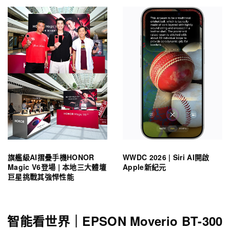
旗艦級AI摺疊手機HONOR
WWDC 2026 | Siri AI開啟
Magic V6登場 | 本地三大體壇
Apple新紀元
巨星挑戰其強悍性能
智能看世界｜EPSON Moverio BT-300