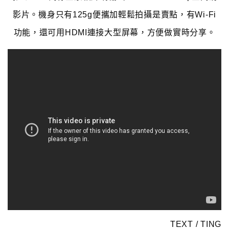
影片。機身只有125g便攜加輕鬆拍攝是賣點，有Wi-Fi
功能，還可用HDMI連接大型屏幕，方便做實時分享。
TEXT / TING