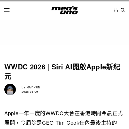
WWDC 2026 | Siri AI開啟Apple新紀
元
BY
RAY PUN
2026-06-09
Apple一年一度的WWDC大會在香港時間今晨正式
展開，今屆除是CEO Tim Cook任內最後主持的