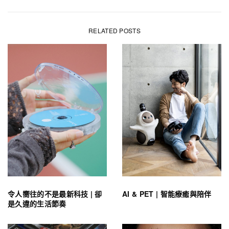
RELATED POSTS
令人嚮往的不是最新科技 | 卻
AI & PET | 智能療癒與陪伴
是久違的生活節奏