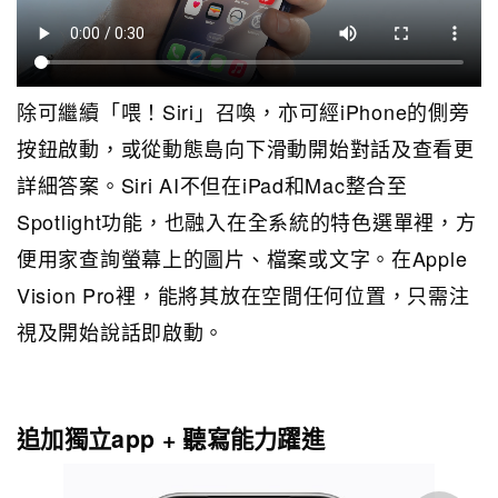
除可繼續「喂！Siri」召喚，亦可經iPhone的側旁
按鈕啟動，或從動態島向下滑動開始對話及查看更
詳細答案。Siri AI不但在iPad和Mac整合至
Spotlight功能，也融入在全系統的特色選單裡，方
便用家查詢螢幕上的圖片、檔案或文字。在Apple
Vision Pro裡，能將其放在空間任何位置，只需注
視及開始說話即啟動。
追加獨立app + 聽寫能力躍進