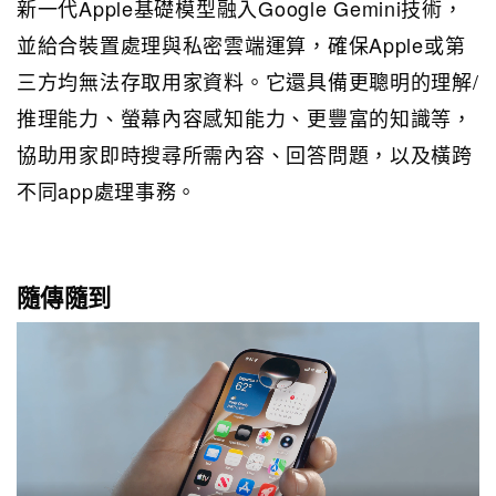
新一代Apple基礎模型融入Google Gemini技術，
並給合裝置處理與私密雲端運算，確保Apple或第
三方均無法存取用家資料。它還具備更聰明的理解/
推理能力、螢幕內容感知能力、更豐富的知識等，
協助用家即時搜尋所需內容、回答問題，以及橫跨
不同app處理事務。
隨傳隨到