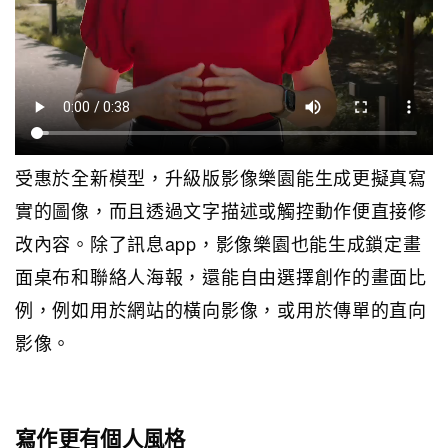
受惠於全新模型，升級版影像樂園能生成更擬真寫
實的圖像，而且透過文字描述或觸控動作便直接修
改內容。除了訊息app，影像樂園也能生成鎖定畫
面桌布和聯絡人海報，還能自由選擇創作的畫面比
例，例如用於網站的橫向影像，或用於傳單的直向
影像。
寫作更有個人風格