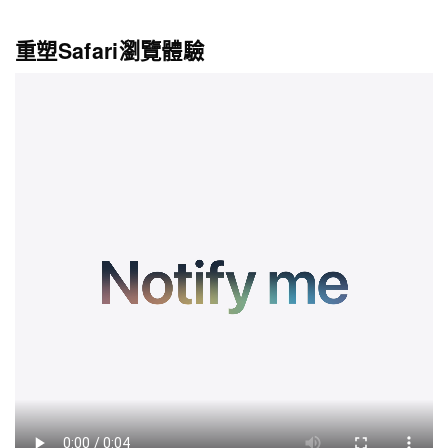
重塑Safari瀏覽體驗