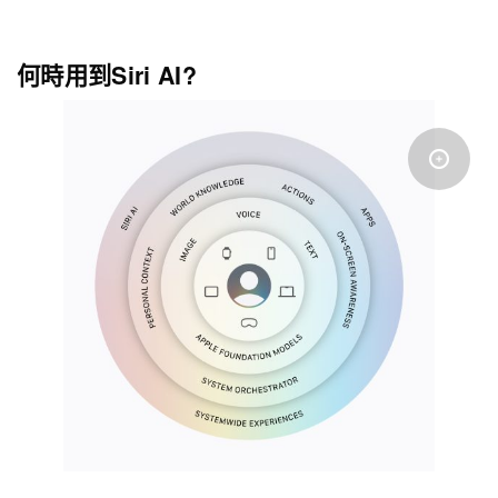
何時用到Siri AI?