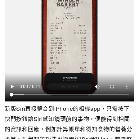
新版Siri直接整合到iPhone的相機app，只需按下
快門按鈕讓Siri感知鏡頭前的事物，便能得到相關
的資訊和回應，例如計算帳單和得知食物的營養分