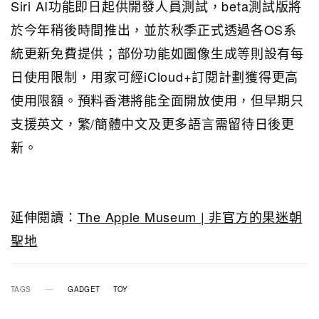
Siri AI功能即日起供開發人員測試，beta測試版將
於今年稍後時間推出，並於秋季正式透過各OS系
統更新免費提供；部份功能如圖像生成等則設有每
日使用限制，用家可經iCloud+訂閱計劃獲得更高
使用限額。預料香港將能全面開放使用，但早期只
支援英文，繁/簡體中文及更多語言需留待日後更
新。
延伸閱讀：
The Apple Museum | 非官方的果迷朝
聖地
TAGS
GADGET
TOY