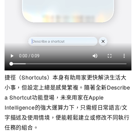
捷徑（Shortcuts）本身有助用家更快解決生活大
小事，但設定上總是感覺繁複。隨著全新Describe
a Shortcut功能登場，未來用家在Apple
Intelligence的強大運算力下，只需經日常語言/文
字描述及使用情境，便能輕鬆建立或修改不同執行
任務的組合。