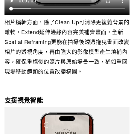
相片編輯方面，除了Clean Up可消除更複雜背景的
雜物，Extend延伸邊緣內容完美補齊畫面，全新
Spatial Reframing更能在拍攝後透過拖曳畫面改變
相片的透視角度，再由強大的影像模型產生填補內
容，確保重構後的照片與原始場景一致，猶如重回
現場移動鏡頭的位置改變構圖。
支援視覺智能