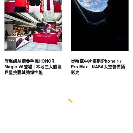
旗艦級AI摺疊手機HONOR
從哈蘇中片幅到iPhone 17
Magic V6登場 | 本地三大體壇
Pro Max | NASA太空裝備攝
巨星挑戰其強悍性能
影史
從哈蘇中片幅到iPhone 17 Pro Max |
NASA太空裝備攝影史