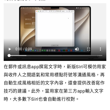
在郵件或訊息app撰寫文字時，新版Siri可模仿用家
與收件人之間語氣和常用標點符號等溝通風格，再
自動生成風格相近的文字內容，還會提供改善寫作
技巧的建議。此外，當用家在第三方app輸入文字
時，大多數下Siri也會自動進行校對。