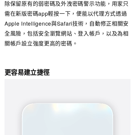
除保留原有的弱密碼及外洩密碼警示功能，用家只
需在新版密碼app輕按一下，便能以代理方式透過
Apple Intelligence與Safari技術，自動修正相關安
全風險，包括安全瀏覽網站、登入帳戶，以及為相
關帳戶設立強度更高的密碼。
更容易建立捷徑