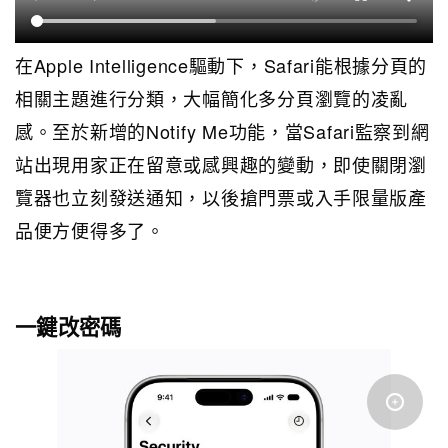
在Apple Intelligence驅動下，Safari能根據分頁的
相關主題進行分類，大幅簡化多分頁瀏覽的凌亂
感。至於新增的Notify Me功能，當Safari監察到網
站出現用家正在留意或感興趣的變動，即使關閉瀏
覽器也立刻發送通知，以後搶門票或入手限量版產
品便方便得多了。
一鍵改密碼