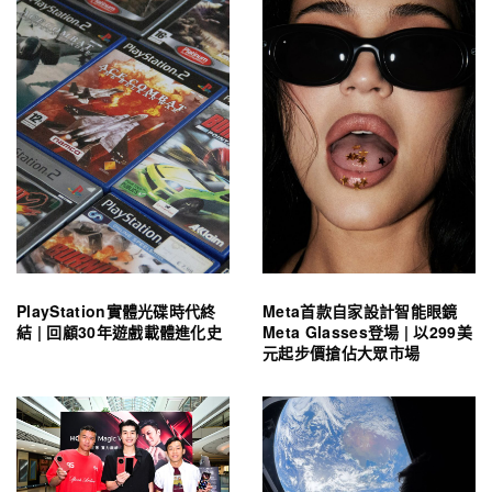
PlayStation實體光碟時代終
Meta首款自家設計智能眼鏡
結 | 回顧30年遊戲載體進化史
Meta Glasses登場 | 以299美
元起步價搶佔大眾市場