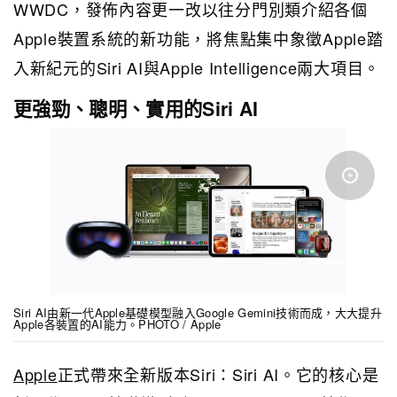
WWDC，發佈內容更一改以往分門別類介紹各個
Apple裝置系統的新功能，將焦點集中象徵Apple踏
入新紀元的Siri AI與Apple Intelligence兩大項目。
更強勁、聰明、實用的Siri AI
Siri AI由新一代Apple基礎模型融入Google Gemini技術而成，大大提升
Apple各裝置的AI能力。PHOTO / Apple
Apple
正式帶來全新版本Siri：Siri AI。它的核心是