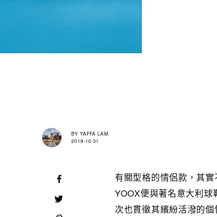
BY
YAFFA LAM
2019-10-31
有關型格的情侶款，其實
YOOX便與著名意大利球
次也貫徹其繽紛活潑的個性