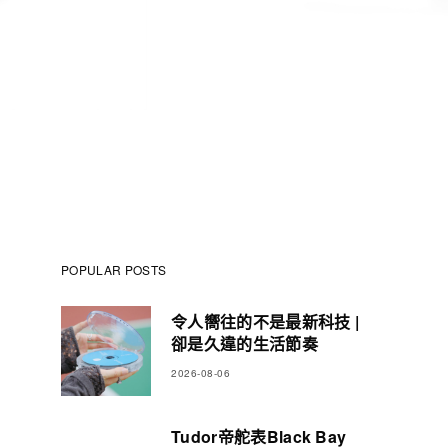
POPULAR POSTS
令人嚮往的不是最新科技 |
卻是久違的生活節奏
2026-08-06
Tudor帝舵表Black Bay