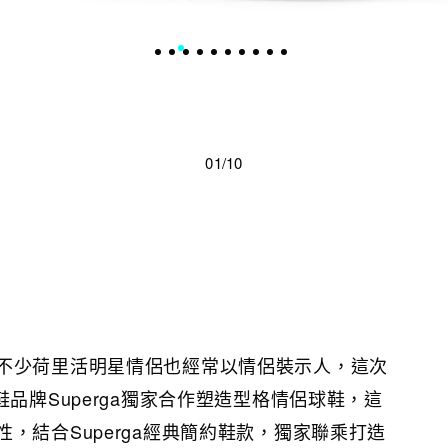
01/10
不少荷里活明星情侶也經常以情侶裝示人，這次
鞋品牌Superga獨家合作塑造型格情侶球鞋，這
，結合Superga經典簡約鞋款，獨家聯乘打造