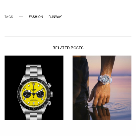
TAGS
FASHION
RUNWAY
RELATED POSTS