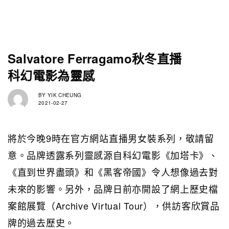
Salvatore Ferragamo秋冬直播
科幻電影為靈感
BY
YIK CHEUNG
2021-02-27
將於今晚9時在官方網站直播男女裝系列，敬請留
意。品牌透露系列靈感源自科幻電影《加塔卡》、
《直到世界盡頭》和《黑客帝國》令人想像過去對
未來的影響。另外，品牌日前亦開設了網上歷史檔
案館展覽（Archive Virtual Tour），供訪客欣賞品
牌的過去歷史。