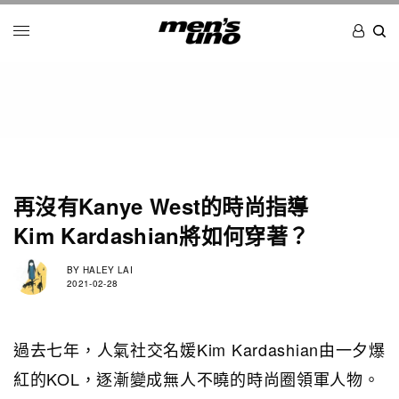
再沒有Kanye West的時尚指導
Kim Kardashian將如何穿著？
BY
HALEY LAI
2021-02-28
過去七年，人氣社交名媛Kim Kardashian由一夕爆
紅的KOL，逐漸變成無人不曉的時尚圈領軍人物。