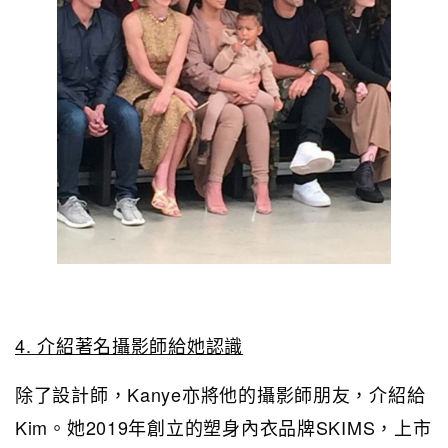
4. 介紹著名攝影師給她認識
除了設計師，Kanye亦將他的攝影師朋友，介紹給
Kim。她2019年創立的塑身內衣品牌SKIMS，上市