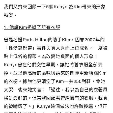
我們又齊來回顧一下5個Kanye 為Kim帶來的形象
轉變。
1. 他讓Kim扔掉了所有衣服
曾是名媛Paris Hilton的助手Kim，因靠2007年的
「性愛錄影帶」事件與真人秀而上位成名，一度被
貼上低俗的標籤。為改變她負面的個人形象，
Kanye曾在他們交往早期，讓她將舊衣服全部丟
掉，並以他高端的品味與請來的團隊重新填滿Kim
的衣櫥。據說他更清空了Kim一共250對鞋，令她
大哭。後來她笑言：「過往，我以為自己的衣著風
格是最好的。但當我回頭看曾經擁有的衣服，我真
的被嚇壞了。」Kanye這個做法也許較極端，但正