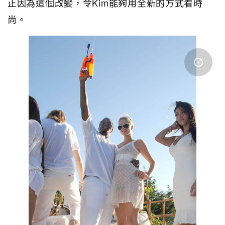
正因為這個改變，令Kim能夠用全新的方式看時
尚。