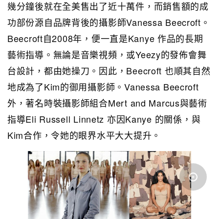
幾分鐘後就在全美售出了近十萬件，而銷售額的成
功部份源自品牌背後的攝影師Vanessa Beecroft。
Beecroft自2008年，便一直是Kanye 作品的長期
藝術指導。無論是音樂視頻，或Yeezy的發佈會舞
台設計，都由她操刀。因此，Beecroft 也順其自然
地成為了Kim的御用攝影師。Vanessa Beecroft
外，著名時裝攝影師組合Mert and Marcus與藝術
指導Eli Russell Linnetz 亦因Kanye 的關係，與
Kim合作，令她的眼界水平大大提升。