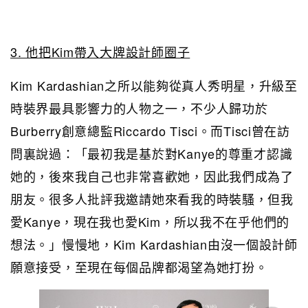
3. 他把Kim帶入大牌設計師圈子
Kim Kardashian之所以能夠從真人秀明星，升級至
時裝界最具影響力的人物之一，不少人歸功於
Burberry創意總監Riccardo Tisci。而Tisci曾在訪
問裏說過：「最初我是基於對Kanye的尊重才認識
她的，後來我自己也非常喜歡她，因此我們成為了
朋友。很多人批評我邀請她來看我的時裝騷，但我
愛Kanye，現在我也愛Kim，所以我不在乎他們的
想法。」慢慢地，Kim Kardashian由沒一個設計師
願意接受，至現在每個品牌都渴望為她打扮。