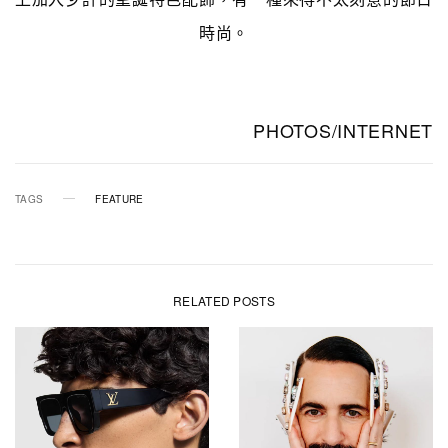
時尚。
PHOTOS/INTERNET
TAGS
FEATURE
RELATED POSTS