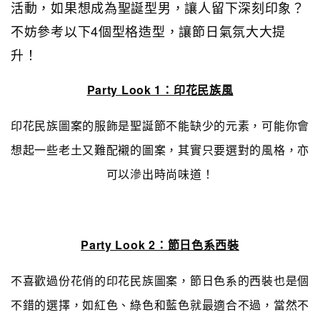
活動，如果想成為聖誕型男，讓人留下深刻印象？
不妨參考以下4個型格造型，讓節日氣氛大大提
升！
Party Look 1：印花民族風
印花民族圖案的服飾是聖誕節不能缺少的元素，可能你會
想起一些老土又難配襯的圖案，其實只要選對的風格，亦
可以滲出時尚味道！
Party Look 2：節日色系西裝
不喜歡過份花俏的印花民族圖案，節日色系的西裝也是個
不錯的選擇，如紅色、綠色和藍色就最適合不過，當然不