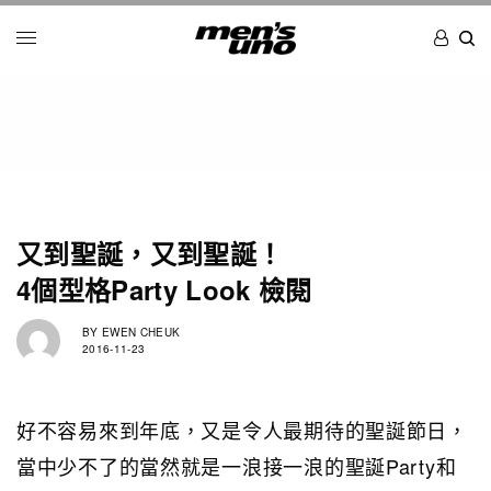
又到聖誕，又到聖誕！
4個型格Party Look 檢閱
BY
EWEN CHEUK
2016-11-23
好不容易來到年底，又是令人最期待的聖誕節日，
當中少不了的當然就是一浪接一浪的聖誕Party和