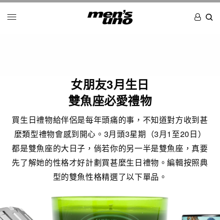
女朋友3月生日
雙魚座必愛禮物
買生日禮物給伴侶是每年頭痛的事，不知道對方收到甚
麼類型禮物會感到開心。3月頭3星期（3月1至20日）
都是雙魚座的大日子，倘若你的另一半是雙魚座，真要
先了解她的性格才好計劃買甚麼生日禮物。編輯按照典
型的雙魚性格精選了以下單品。