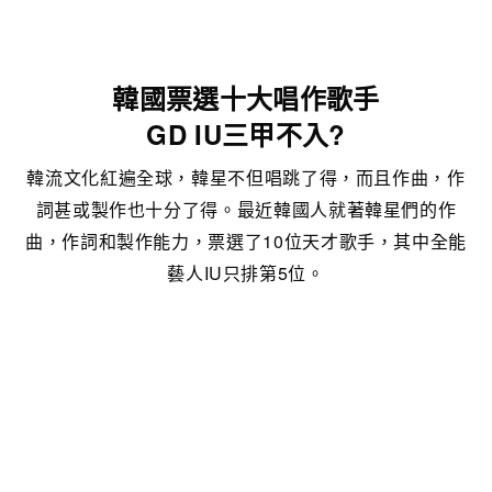
韓國票選十大唱作歌手
GD IU三甲不入?
韓流文化紅遍全球，韓星不但唱跳了得，而且作曲，作
詞甚或製作也十分了得。最近韓國人就著韓星們的作
曲，作詞和製作能力，票選了10位天才歌手，其中全能
藝人IU只排第5位。