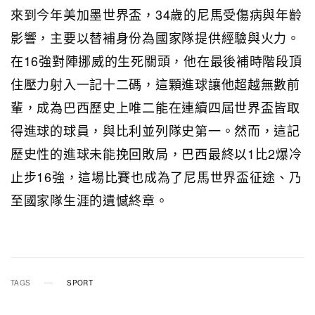
來到今年美加墨世界盃，34歲的尼馬受傷病與年齡
影響，主要以替補身份為國家隊提供經驗與火力。
在16強對陣挪威的生死關頭，他在最後補時階段頂
住壓力射入一記十二碼，這顆進球讓他超越無數前
輩，成為巴西歷史上唯二能在連續四屆世界盃皆取
得進球的球員，與比利並列隊史第一。然而，這記
歷史性的進球未能挽回敗局，巴西最終以1比2爆冷
止步16強，這場比賽也成為了尼馬世界盃征途、乃
至國家隊生涯的遺憾終章。
TAGS
SPORT