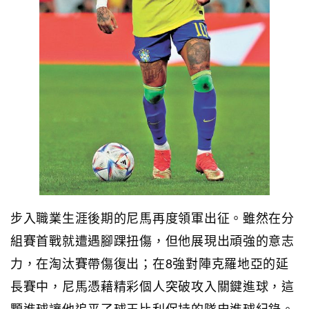
步入職業生涯後期的尼馬再度領軍出征。雖然在分
組賽首戰就遭遇腳踝扭傷，但他展現出頑強的意志
力，在淘汰賽帶傷復出；在8強對陣克羅地亞的延
長賽中，尼馬憑藉精彩個人突破攻入關鍵進球，這
顆進球讓他追平了球王比利保持的隊史進球紀錄。