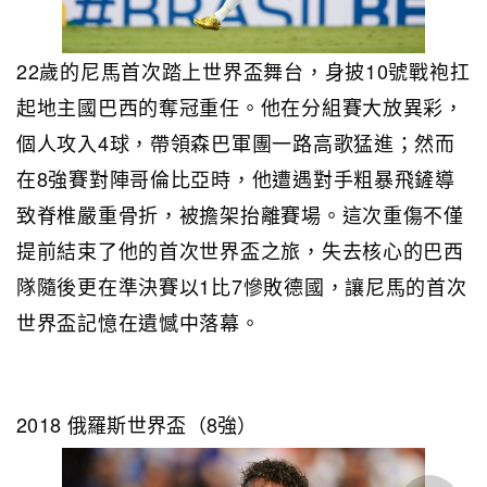
22歲的尼馬首次踏上世界盃舞台，身披10號戰袍扛
起地主國巴西的奪冠重任。他在分組賽大放異彩，
個人攻入4球，帶領森巴軍團一路高歌猛進；然而
在8強賽對陣哥倫比亞時，他遭遇對手粗暴飛鏟導
致脊椎嚴重骨折，被擔架抬離賽場。這次重傷不僅
提前結束了他的首次世界盃之旅，失去核心的巴西
隊隨後更在準決賽以1比7慘敗德國，讓尼馬的首次
世界盃記憶在遺憾中落幕。
2018 俄羅斯世界盃（8強）