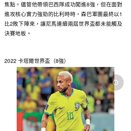
焦點。儘管他帶領巴西隊成功闖進8強，但在面對
進攻核心實力強勁的比利時時，森巴軍團最終以1
比2敗下陣來，讓尼馬連續兩屆世界盃都未能觸及
決賽地板。
2022 卡塔爾世界盃（8強）