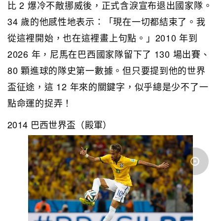
比 2 爆冷不敵挪威後，正式含淚宣布退出國家隊。
34 歲的他感性地表示：「現在一切都結束了。我
從這裡開始，也在這裡畫上句點。」2010 年到
2026 年，尼馬在巴西國家隊留下了 130 場出賽、
80 顆進球的隊史第一數據。但只要提到他的世界
盃征途，這 12 年來的關鍵字，似乎總是少不了一
點命運的捉弄！
2014 巴西世界盃（殿軍）