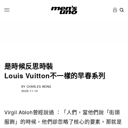
是時候反思時裝
Louis Vuitton不一樣的早春系列
BY
CHÀRLES WONG
2020-11-13
Virgil Abloh曾經說過 ：「人們，當他們說「街頭
服飾」的時候，他們卻忽略了核心的要素。那就是