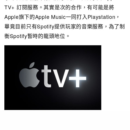
TV+ 訂閱服務。其實是次的合作，有可能是將
Apple旗下的Apple Music一同打入Playstation，
畢竟目前只有Spotify提供玩家的音樂服務，為了制
衡Spotify暫時的龍頭地位。
PHOTO / psu.com