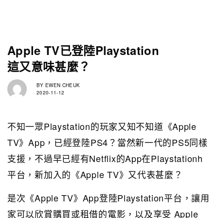
Apple TV已登陸Playstation
這又意味甚麼？
BY
EWEN CHEUK
2020-11-12
不知一眾Playstation的玩家又知不知道《Apple
TV》App，已經登陸PS4？當然新一代的PS5同樣
支援，不過早已經有Netflix的App在Playstationh
平台，新加入的《Apple TV》又代表甚麼？
是次《Apple TV》App登陸Playstation平台，讓用
家可以欣賞購買或租借的電影，以及享受 Apple