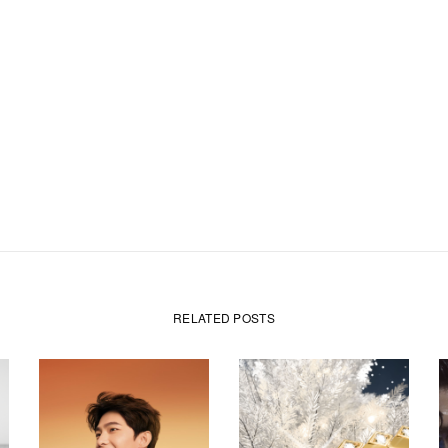
RELATED POSTS