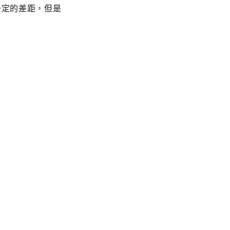
一定的差距，但是