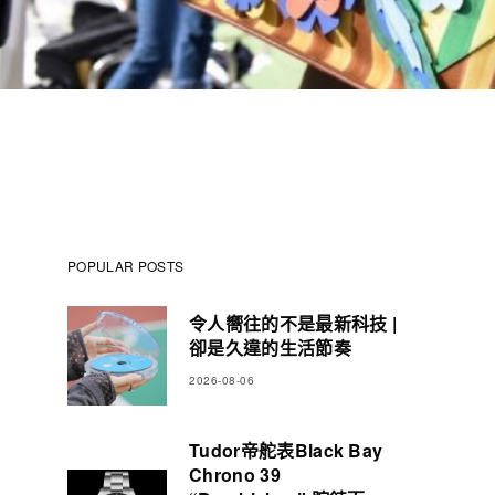
POPULAR POSTS
令人嚮往的不是最新科技 |
卻是久違的生活節奏
2026-08-06
Tudor帝舵表Black Bay
Chrono 39