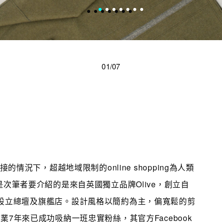
01/07
情況下，超越地域限制的online shopping為人類
次筆者要介紹的是來自英國獨立品牌Olive，創立自
nham設立總壇及旗艦店。設計風格以簡約為主，偏寬鬆的剪
7年來已成功吸納一班忠實粉絲，其官方Facebook