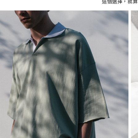
這個選擇，就算