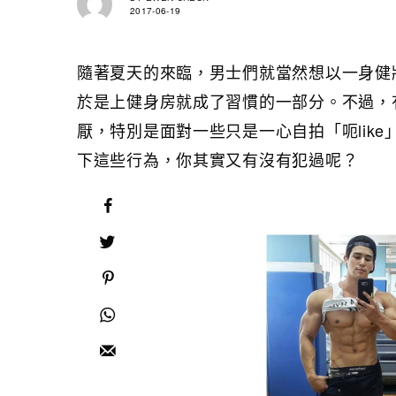
2017-06-19
隨著夏天的來臨，男士們就當然想以一身健
於是上健身房就成了習慣的一部分。不過，
厭，特別是面對一些只是一心自拍「呃lik
下這些行為，你其實又有沒有犯過呢？