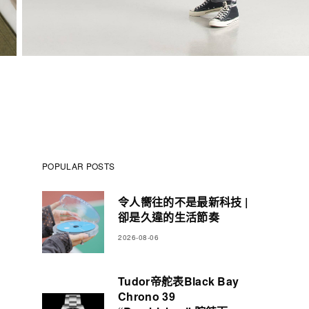
POPULAR POSTS
令人嚮往的不是最新科技 |
卻是久違的生活節奏
2026-08-06
Tudor帝舵表Black Bay
Chrono 39