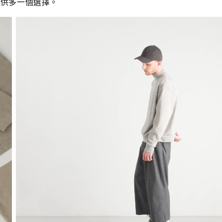
提供多一個選擇。