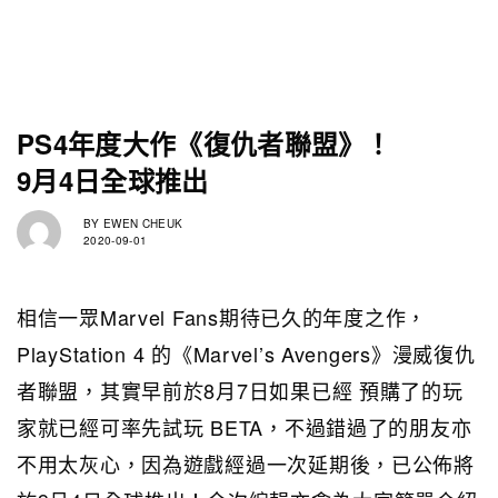
PS4年度大作《復仇者聯盟》！
9月4日全球推出
BY
EWEN CHEUK
2020-09-01
相信一眾Marvel Fans期待已久的年度之作，
PlayStation 4 的《Marvel’s Avengers》漫威復仇
者聯盟，其實早前於8月7日如果已經 預購了的玩
家就已經可率先試玩 BETA，不過錯過了的朋友亦
不用太灰心，因為遊戲經過一次延期後，已公佈將