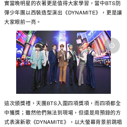
實當晚明星的衣著更是值得大家學習，當中BTS防
彈少年團以西裝造型演出《DYNAMITE》，更是讓
大家眼前一亮。
這次頒獎禮，天團BTS入圍四項獎項，而四項都全
中獲獎；雖然他們無法到現場，但還是用預錄的方
式表演新歌《DYNAMITE》，以大螢幕背景前跳唱