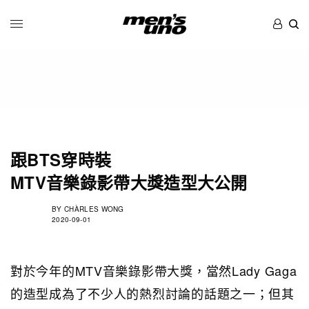
跟BTS穿時裝
MTV音樂錄影帶大獎造型大公開
BY
CHÀRLES WONG
2020-09-01
對於今年的MTV音樂錄影帶大獎，當然Lady Gaga
的造型成為了不少人的熱烈討論的話題之一；但其