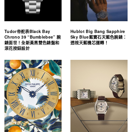
Tudor帝舵表Black Bay
Hublot Big Bang Sapphire
Chrono 39 “Bumblebee” 腕
Sky Blue藍寶石天藍色腕錶：
錶面世！全新黃黑雙色錶盤和
透視天藍機芯運轉！
滾花按鈕設計