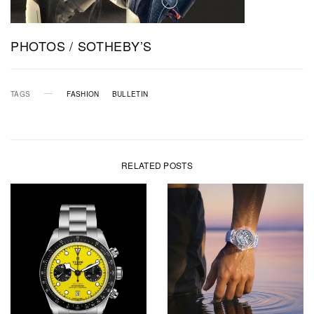
PHOTOS / SOTHEBY’S
TAGS
FASHION
BULLETIN
RELATED POSTS