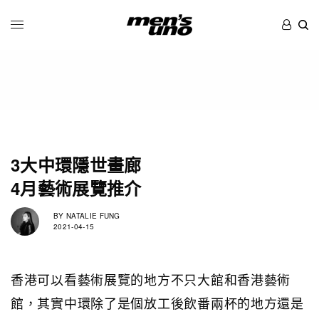
3大中環隱世畫廊
4月藝術展覽推介
BY
NATALIE FUNG
2021-04-15
香港可以看藝術展覽的地方不只大館和香港藝術
館，其實中環除了是個放工後飲番兩杯的地方還是