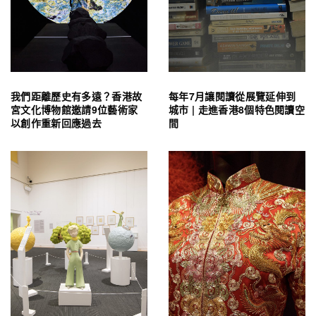
我們距離歷史有多遠？香港故
每年7月讓閱讀從展覽延伸到
宮文化博物館邀請9位藝術家
城市 | 走進香港8個特色閱讀空
以創作重新回應過去
間