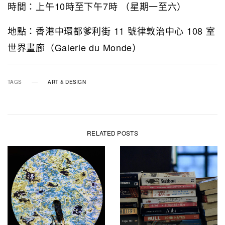
時間：上午10時至下午7時 （星期一至六）
地點：香港中環都爹利街 11 號律敦治中心 108 室
世界畫廊（Galerie du Monde）
TAGS
ART & DESIGN
RELATED POSTS