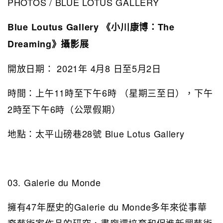
PHOTOS / BLUE LOTUS GALLERY
Blue Loutus Gallery 《小川康博：The
Dreaming》攝影展
開放日期： 2021年 4月8 日至5月2日
時間：上午11時至下午6時 （星期三至日），下午
2時至下午6時（公眾假期）
地點：太平山磅巷28號 Blue Lotus Gallery
03. Galerie du Monde
擁有47年歷史的Galerie du Monde多年來從事華
裔藝術家作品的研究，畫廊還培育和促進新興藝術