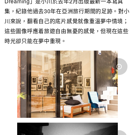
Dreaming」是小川於去年2月出版最新一本寫真
集，紀錄他過去30年在亞洲旅行期間的足跡。對小
川來說，翻看自己的底片感覺就像重溫夢中情境；
這些圖像呼應着旅遊自由無憂的感覺，但現在這些
時光卻只能在夢中重現。