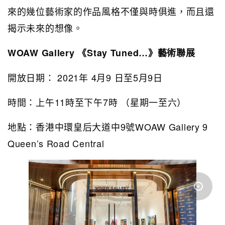
來的幾位藝術家的作品風格不僅與時俱進，而且還
揭示未來的想像。
WOAW Gallery 《Stay Tuned…》藝術聯展
開放日期： 2021年 4月9 日至5月9日
時間：上午11時至下午7時 （星期一至六）
地點：香港中環皇后大道中9號WOAW Gallery 9
Queen’s Road Central