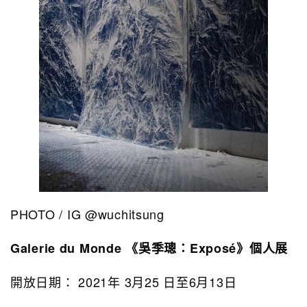
PHOTO / IG @wuchitsung
Galerie du Monde 《吳季璁：Exposé》個人展
開放日期： 2021年 3月25 日至6月13日