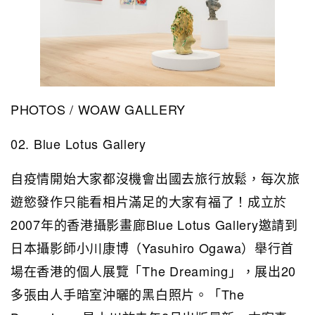
PHOTOS / WOAW GALLERY
02. Blue Lotus Gallery
自疫情開始大家都沒機會出國去旅行放鬆，每次旅
遊慾發作只能看相片滿足的大家有福了！成立於
2007年的香港攝影畫廊Blue Lotus Gallery邀請到
日本攝影師小川康博（Yasuhiro Ogawa）舉行首
場在香港的個人展覽「The Dreaming」，展出20
多張由人手暗室沖曬的黑白照片。「The