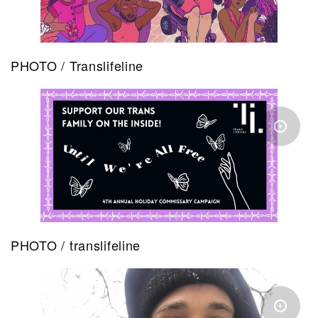
PHOTO / Translifeline
PHOTO / translifeline