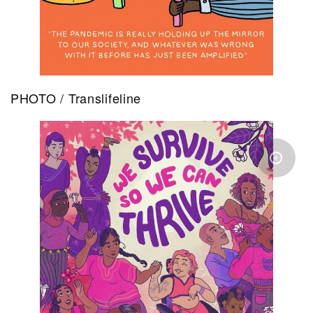
PHOTO / Translifeline