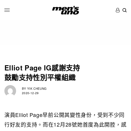
Elliot Page IG感謝支持
鼓勵支持性別平權組織
BY
YIK CHEUNG
2020-12-29
演員Elliot Page早前公開其變性身份，受到不少同
行好友的支持。而在12月28號她首度為此開腔，感