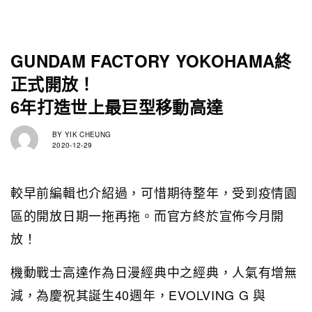
GUNDAM FACTORY YOKOHAMA終
正式開放！
6年打造世上最巨型移動高達
BY
YIK CHEUNG
2020-12-29
較早前編輯也介紹過，可惜期待整年，受到疫情園
區的開放日期一拖再拖。而官方終於宣佈今月開
放！
機動戰士高達作為日漫經典中之經典，人氣有增無
減，為慶祝其誕生40週年，EVOLVING G 與