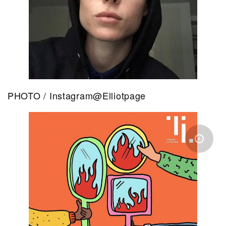
PHOTO / Instagram@Elliotpage