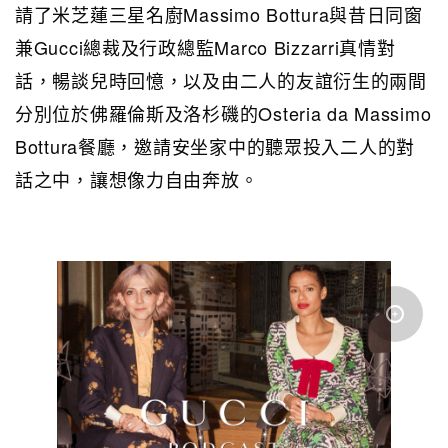
請了米芝蓮三星名廚Massimo Bottura與昔日同窗
兼Gucci總裁及行政總監Marco Bizzarri真情對
話，暢談兒時回憶，以及由二人的友誼衍生的兩間
分別位於佛羅倫斯及洛杉磯的Osteria da Massimo
Bottura餐廳，邀請安坐家中的聽眾投入二人的對
話之中，讓想像力自由奔放。