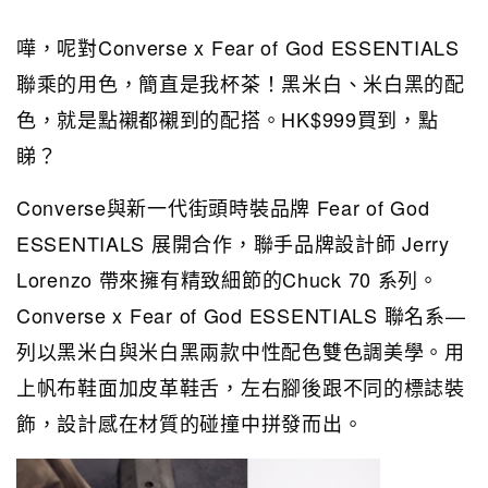
嘩，呢對Converse x Fear of God ESSENTIALS
聯乘的用色，簡直是我杯茶！黑米白、米白黑的配
色，就是點襯都襯到的配搭。HK$999買到，點
睇？
Converse與新一代街頭時裝品牌 Fear of God
ESSENTIALS 展開合作，聯手品牌設計師 Jerry
Lorenzo 帶來擁有精致細節的Chuck 70 系列。
Converse x Fear of God ESSENTIALS 聯名系—
列以黑米白與米白黑兩款中性配色雙色調美學。用
上帆布鞋面加皮革鞋舌，左右腳後跟不同的標誌裝
飾，設計感在材質的碰撞中拼發而出。