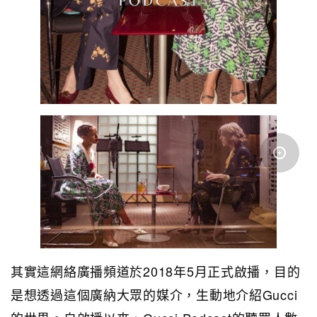
其實這網絡廣播頻道於2018年5月正式啟播，目的
是想透過這個廣納大眾的媒介，生動地介紹Gucci