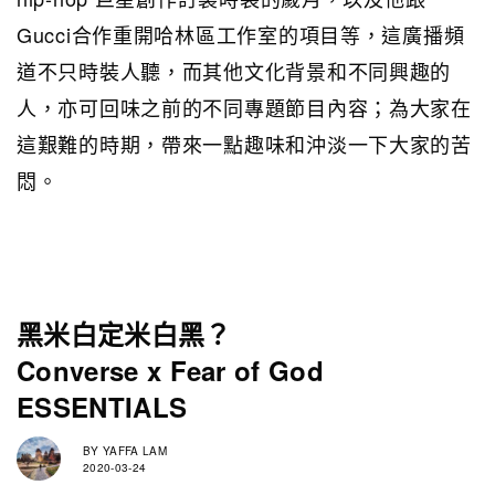
Gucci合作重開哈林區工作室的項目等，這廣播頻
道不只時裝人聽，而其他文化背景和不同興趣的
人，亦可回味之前的不同專題節目內容；為大家在
這艱難的時期，帶來一點趣味和沖淡一下大家的苦
悶。
黑米白定米白黑？
Converse x Fear of God
ESSENTIALS
BY
YAFFA LAM
2020-03-24