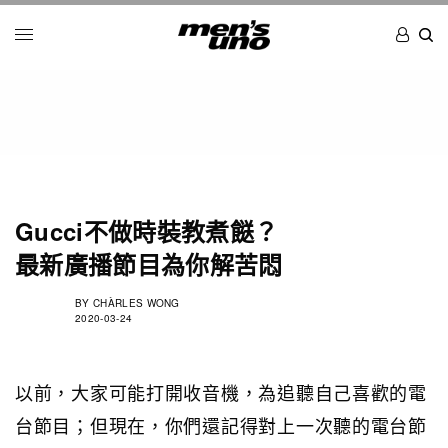
Gucci不做時裝教煮餸？
最新廣播節目為你解苦悶
BY
CHÀRLES WONG
2020-03-24
以前，大家可能打開收音機，為追聽自己喜歡的電
台節目；但現在，你們還記得對上一次聽的電台節