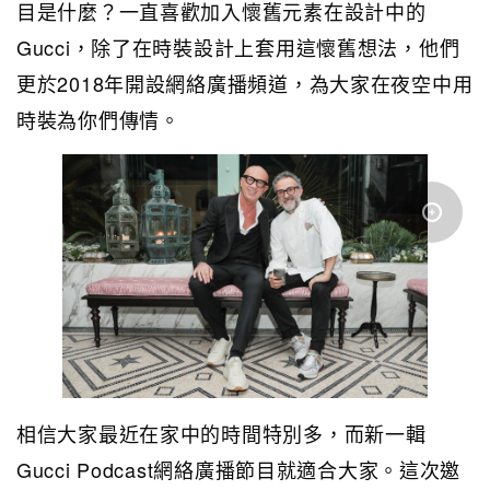
目是什麼？一直喜歡加入懷舊元素在設計中的
Gucci，除了在時裝設計上套用這懷舊想法，他們
更於2018年開設網絡廣播頻道，為大家在夜空中用
時裝為你們傳情。
相信大家最近在家中的時間特別多，而新一輯
Gucci Podcast網絡廣播節目就適合大家。這次邀