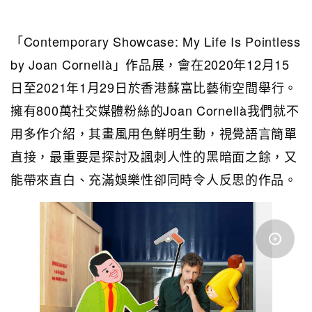
「Contemporary Showcase: My Life Is Pointless
by Joan Cornellà」作品展，會在2020年12月15
日至2021年1月29日於香港蘇富比藝術空間舉行。
擁有800萬社交媒體粉絲的Joan Cornellà我們就不
用多作介紹，其畫風用色鮮明生動，視覺語言簡單
直接，最重要是探討及諷刺人性的黑暗面之餘，又
能帶來直白、充滿娛樂性卻同時令人反思的作品。