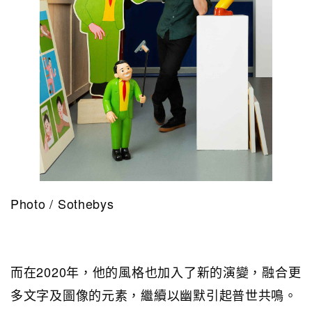
Photo / Sothebys
而在2020年，他的風格也加入了新的演變，融合更
多文字及圖像的元素，繼續以幽默引起普世共鳴。