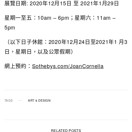
展覽日期: 2020年12月15日 至 2021年1月29日
星期一至五：10am – 6pm；星期六：11am –
5pm
（以下日子休館：2020年12月24日至2021年1 月3
日，星期日，以及公眾假期）
網上預約：
Sothebys.com/JoanCornella
TAGS
ART & DESIGN
RELATED POSTS