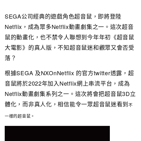
SEGA公司經典的遊戲角色超音鼠，即將登陸
Netflix，成為眾多Netflix動畫劇集之一。這次超音
鼠的動畫化，也不禁令人聯想到今年年初《超音鼠
大電影》的真人版，不知超音鼠迷和觀眾又會否受
落？
根據SEGA 及NXOnNetflix 的官方twitter透露，超
音鼠將於2022年加入Netflix網上串流平台，成為
Netflix動畫劇集系列之一。這次將會把超音鼠3D立
體化，而非真人化，相信能令一眾超音鼠迷看到
不
一樣
的
超音鼠。