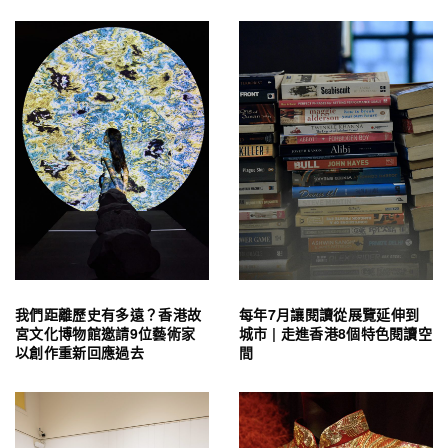
我們距離歷史有多遠？香港故
每年7月讓閱讀從展覽延伸到
宮文化博物館邀請9位藝術家
城市 | 走進香港8個特色閱讀空
以創作重新回應過去
間