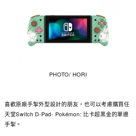
PHOTO/ HORI
喜歡原廠手掣外型設計的朋友，也可以考慮購買任
天堂Switch D-Pad- Pokémon: 比卡超黑金的單邊
手掣。