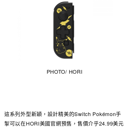
PHOTO/ HORI
這系列外型新穎，設計精美的Switch Pokémon手
掣可以在HORI美國官網預售，售價介乎24.99美元