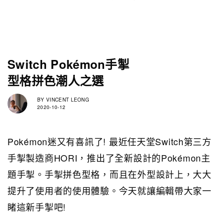
Switch Pokémon手掣
型格拼色潮人之選
BY
VINCENT LEONG
2020-10-12
Pokémon迷又有喜訊了! 最近任天堂Switch第三方
手掣製造商HORI，推出了全新設計的Pokémon主
題手掣。手掣拼色型格，而且在外型設計上，大大
提升了使用者的使用體驗。今天就讓編輯帶大家一
睹這新手掣吧!