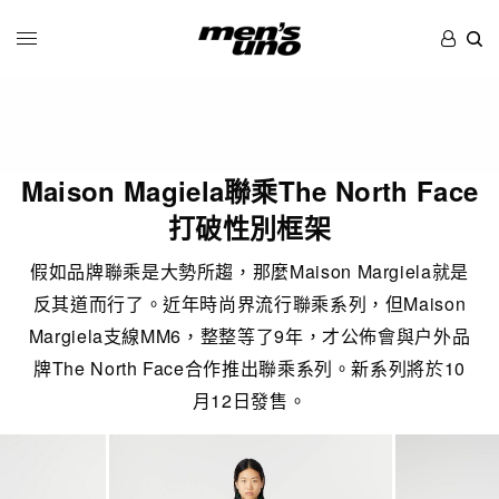
Maison Magiela聯乘The North Face
打破性別框架
假如品牌聯乘是大勢所趨，那麼Maison Margiela就是
反其道而行了。近年時尚界流行聯乘系列，但Maison
Margiela支線MM6，整整等了9年，才公佈會與户外品
牌The North Face合作推出聯乘系列。新系列將於10
月12日發售。