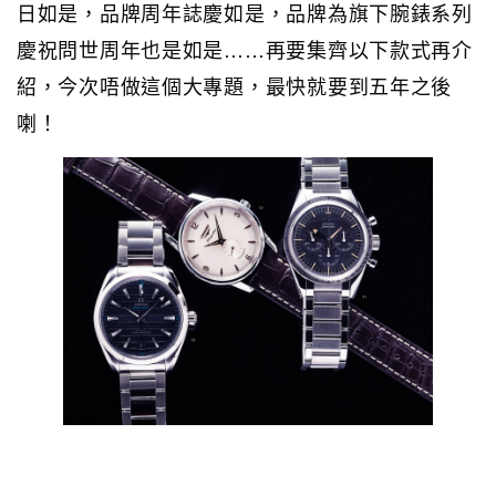
日如是，品牌周年誌慶如是，品牌為旗下腕錶系列
慶祝問世周年也是如是……再要集齊以下款式再介
紹，今次唔做這個大專題，最快就要到五年之後
喇！