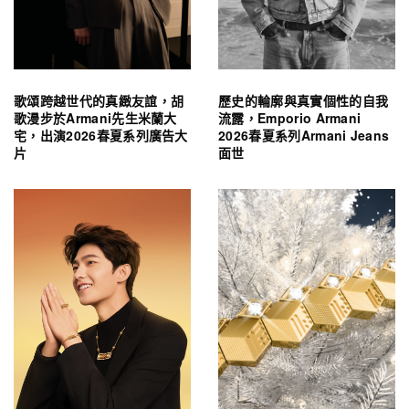
歌頌跨越世代的真緻友誼，胡
歷史的輪廓與真實個性的自我
歌漫步於Armani先生米蘭大
流露，Emporio Armani
宅，出演2026春夏系列廣告大
2026春夏系列Armani Jeans
片
面世