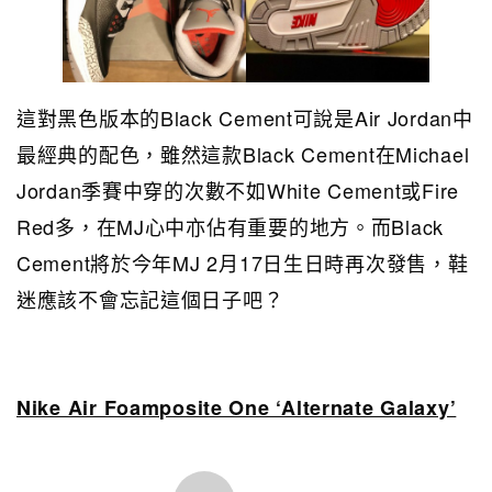
這對黑色版本的Black Cement可說是Air Jordan中
最經典的配色，雖然這款Black Cement在Michael
Jordan季賽中穿的次數不如White Cement或Fire
Red多，在MJ心中亦佔有重要的地方。而Black
Cement將於今年MJ 2月17日生日時再次發售，鞋
迷應該不會忘記這個日子吧？
Nike Air Foamposite One ‘Alternate Galaxy’