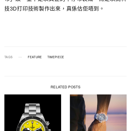
技3D打印技術製作出來，真係估佢唔到。
TAGS
FEATURE
TIMEPIECE
RELATED POSTS