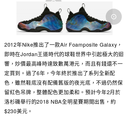
2012年Nike推出了一款Air Foamposite Galaxy，
即時在Jordan王道時代的球鞋世界中引起極大的迴
響，炒價最高峰時達致數萬港元，而且有錢還不一
定買到。過了6年，今年終於推出了系列全新配
色，雖然鞋底沒有配備舊版的夜光底，不過仍然保
留紅色吊牌，整體配色更加柔和。預計今年2月於
洛杉磯舉行的2018 NBA全明星賽期間出售，約
$230美元。