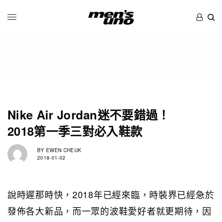
Nike Air Jordan迷不要錯過！
2018第一季三對必入鞋款
BY
EWEN CHEUK
2018-01-02
說時遲那時快，2018年已經來臨，時裝界已經急於
發佈各大新品，而一眾的波鞋愛好者就更期待，因