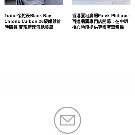
Tudor帝舵表Black Bay
香港置地廣場Patek Philippe
Chrono Carbon 26碳纖維計
百達翡麗專門店開幕：在中環
時碼錶 實現極速飛馳美感
核心地段提供尊崇奢華體驗