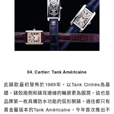
04. Cartier:
Tank Américaine
此錶款最初發佈於1989年，以Tank Cintrée為基
礎，錶殼兩側和錶耳邊緣的輪廓更為圓潤，這也是
品牌第一枚具備防水功能的弧形腕錶。過往都只有
貴金屬版本的Tank Américaine，今年首次推出不