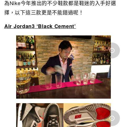
為Nike今年推出的不少鞋款都是鞋迷的入手好選
擇，以下這三款更是不能錯過呢！
Air Jordan3 ‘Black Cement’