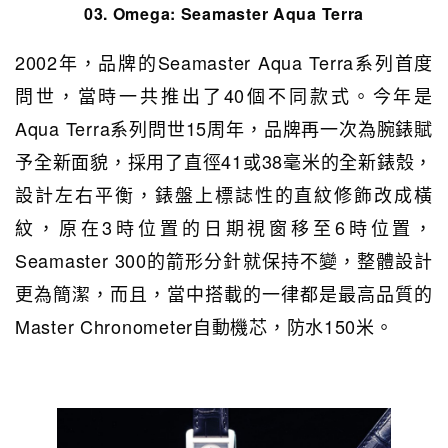
03. Omega:
Seamaster Aqua Terra
2002年，品牌的Seamaster Aqua Terra系列首度
問世，當時一共推出了40個不同款式。今年是
Aqua Terra系列問世15周年，品牌再一次為腕錶賦
予全新面貌，採用了直徑41或38毫米的全新錶殼，
設計左右平衡，錶盤上標誌性的直紋修飾改成橫
紋，原在3時位置的日期視窗移至6時位置，
Seamaster 300的箭形分針就保持不變，整體設計
更為簡潔，而且，當中搭載的一律都是最高品質的
Master Chronometer自動機芯，防水150米。