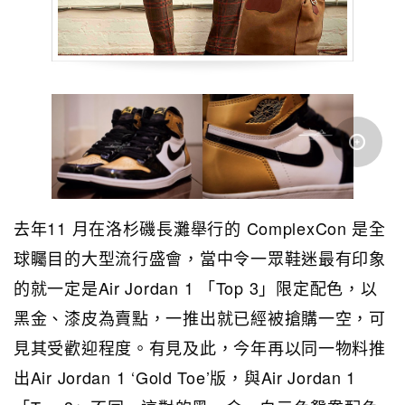
去年11 月在洛杉磯長灘舉行的 ComplexCon 是全
球矚目的大型流行盛會，當中令一眾鞋迷最有印象
的就一定是Air Jordan 1 「Top 3」限定配色，以
黑金、漆皮為賣點，一推出就已經被搶購一空，可
見其受歡迎程度。有見及此，今年再以同一物料推
出Air Jordan 1 ‘Gold Toe’版，與Air Jordan 1