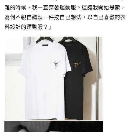
離的時候，我一直穿著運動服。這讓我開始思索，
為何不親自縫製一件按自己想法，以自己喜歡的衣
料設計的運動服？」