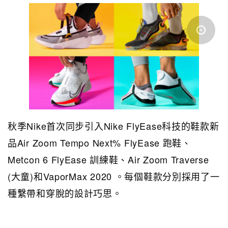
秋季Nike首次同步引入Nike FlyEase科技的鞋款新
品Air Zoom Tempo Next% FlyEase 跑鞋、
Metcon 6 FlyEase 訓練鞋、Air Zoom Traverse
(大童)和VaporMax 2020 。每個鞋款分別採用了一
種繫帶和穿脫的設計巧思。