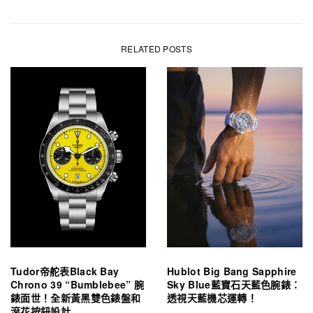
RELATED POSTS
Tudor帝舵表Black Bay
Hublot Big Bang Sapphire
Chrono 39 “Bumblebee” 腕
Sky Blue藍寶石天藍色腕錶：
錶面世！全新黃黑雙色錶盤和
透視天藍機芯運轉！
滾花按鈕設計