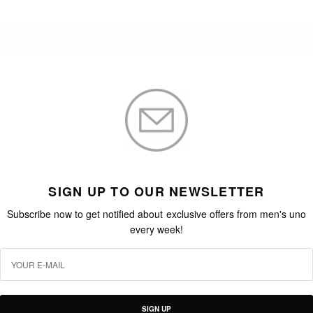
SIGN UP TO OUR NEWSLETTER
Subscribe now to get notified about exclusive offers from men's uno
every week!
SIGN UP