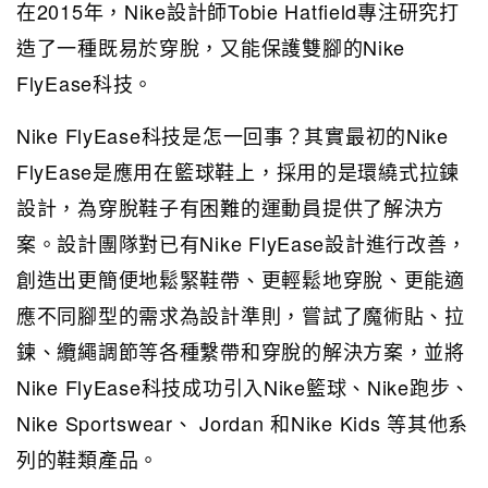
在2015年，Nike設計師Tobie Hatfield專注研究打
造了一種既易於穿脫，又能保護雙腳的Nike
FlyEase科技。
Nike FlyEase科技是怎一回事？其實最初的Nike
FlyEase是應用在籃球鞋上，採用的是環繞式拉鍊
設計，為穿脫鞋子有困難的運動員提供了解決方
案。設計團隊對已有Nike FlyEase設計進行改善，
創造出更簡便地鬆緊鞋帶、更輕鬆地穿脫、更能適
應不同腳型的需求為設計準則，嘗試了魔術貼、拉
鍊、纜繩調節等各種繫帶和穿脫的解決方案，並將
Nike FlyEase科技成功引入Nike籃球、Nike跑步、
Nike Sportswear、 Jordan 和Nike Kids 等其他系
列的鞋類產品。