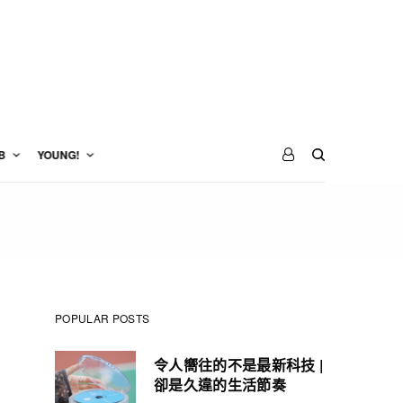
B
YOUNG!
POPULAR POSTS
令人嚮往的不是最新科技 |
卻是久違的生活節奏