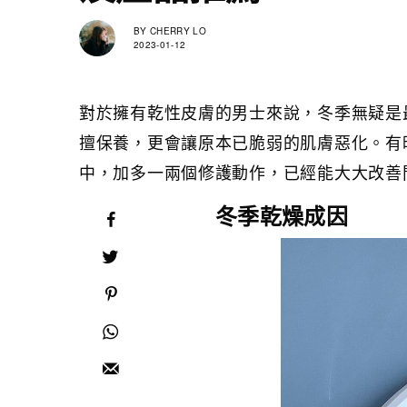
BY
CHERRY LO
2023-01-12
對於擁有乾性皮膚的男士來說，冬季無疑是
擅保養，更會讓原本已脆弱的肌膚惡化。有
中，加多一兩個修護動作，已經能大大改善
冬季乾燥成因