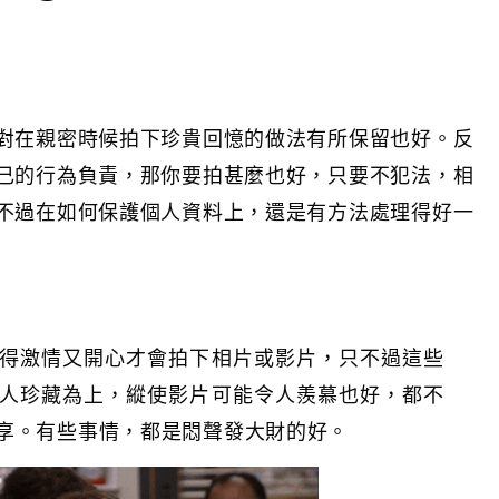
對在親密時候拍下珍貴回憶的做法有所保留也好。反
己的行為負責，那你要拍甚麼也好，只要不犯法，相
不過在如何保護個人資料上，還是有方法處理得好一
得激情又開心才會拍下相片或影片，只不過這些
人珍藏為上，縱使影片可能令人羨慕也好，都不
享。有些事情，都是悶聲發大財的好。