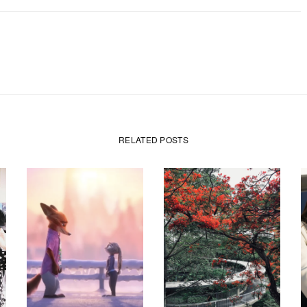
RELATED POSTS