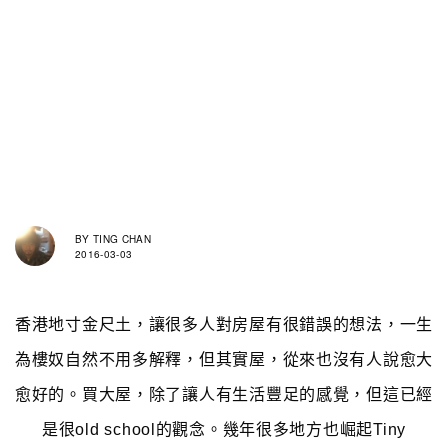
BY
TING CHAN
2016-03-03
香港地寸金尺土，讓很多人對房屋有很錯誤的想法，一生
為樓奴自然不用多解釋，但其實屋，從來也沒有人說愈大
愈好的。買大屋，除了讓人有生活豐足的感覺，但這已經
是很old school的觀念。幾年很多地方也崛起Tiny