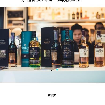
01/01