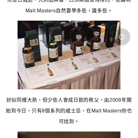
Malt Masters自然要學多些，識多些。
好似同樣大熱，但少些人會成日飲的秩父，由2008年開
始到今日，只有8個系列的威士忌，在Malt Masters你也
可找到。