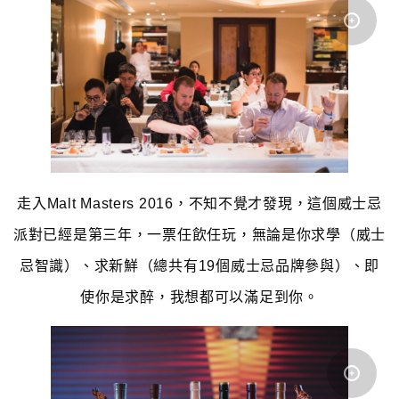
走入Malt Masters 2016，不知不覺才發現，這個威士忌
派對已經是第三年，一票任飲任玩，無論是你求學（威士
忌智識）、求新鮮（總共有19個威士忌品牌參與）、即
使你是求醉，我想都可以滿足到你。