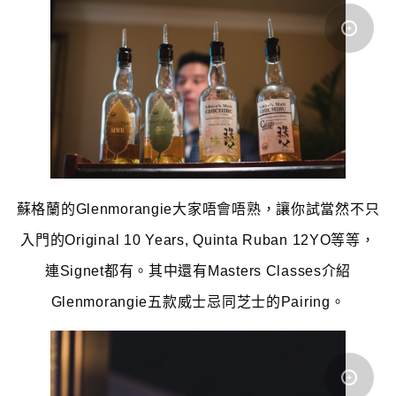
蘇格蘭的Glenmorangie大家唔會唔熟，讓你試當然不只
入門的Original 10 Years, Quinta Ruban 12YO等等，
連Signet都有。其中還有Masters Classes介紹
Glenmorangie五款威士忌同芝士的Pairing。