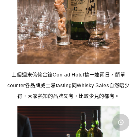
上個週末係係金鐘Conrad Hotel搞一連兩日，簡單
counter各品牌威士忌tasting同Whisky Sales自然唔少
得，大家熟知的品牌又有，比較少見的都有。