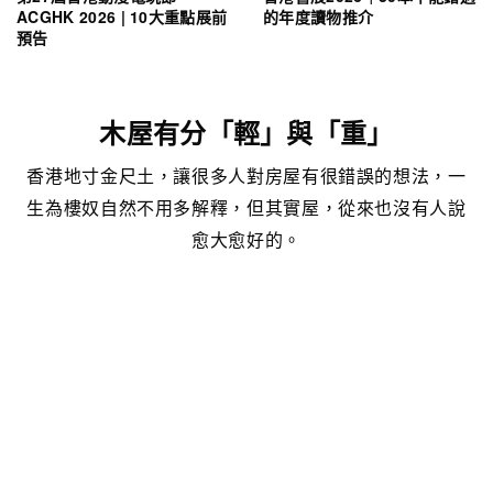
ACGHK 2026 | 10大重點展前
的年度讀物推介
預告
木屋有分「輕」與「重」
香港地寸金尺土，讓很多人對房屋有很錯誤的想法，一
生為樓奴自然不用多解釋，但其實屋，從來也沒有人說
愈大愈好的。