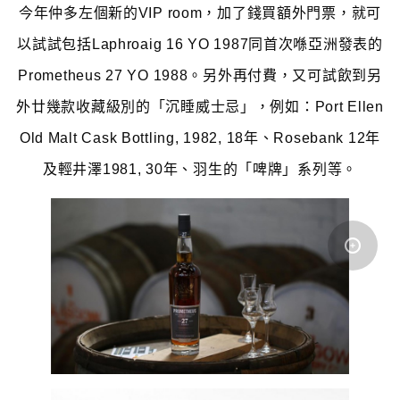
今年仲多左個新的VIP room，加了錢買額外門票，就可
以試試包括Laphroaig 16 YO 1987同首次喺亞洲發表的
Prometheus 27 YO 1988。另外再付費，又可試飲到另
外廿幾款收藏級別的「沉睡威士忌」，例如：Port Ellen
Old Malt Cask Bottling, 1982, 18年、Rosebank 12年
及輕井澤1981, 30年、羽生的「啤牌」系列等。