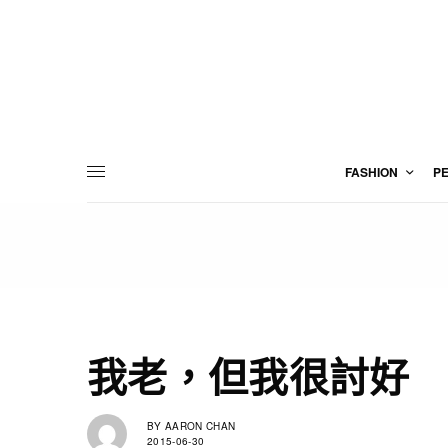
FASHION
P
我老，但我很討好
BY
AARON CHAN
2015-06-30