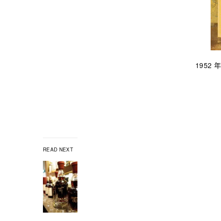
1952
READ NEXT