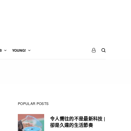
B
YOUNG!
POPULAR POSTS
令人嚮往的不是最新科技 |
卻是久違的生活節奏