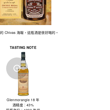
 年的 Chivas 海報，這瓶酒是很好喝的。
TASTING NOTE
Glenmorangie 18 年
酒精度︰43%