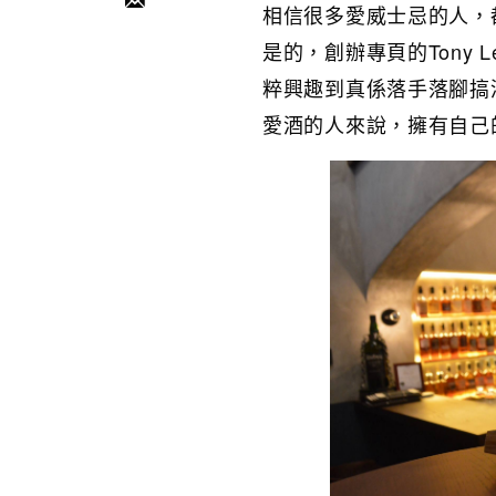
相信很多愛威士忌的人，都
是的，創辦專頁的Tony L
粹興趣到真係落手落腳搞
愛酒的人來說，擁有自己