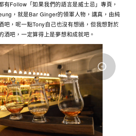
有Follow「如果我們的語言是威士忌」專頁，
eung，就是Bar Ginger的領軍人物，講真，由純
酒吧，呢一點Tony自己也沒有想過，但我想對於
的酒吧，一定算得上是夢想和成就吧。