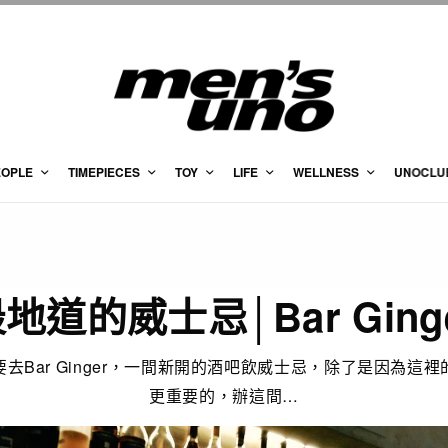
EOPLE
TIMEPIECES
TOY
LIFE
WELLNESS
UNOCLU
地道的威士忌│Bar Ging
去Bar Ginger，一間新開的酒吧飲威士忌，除了是因為這
更重要的，辦這間…