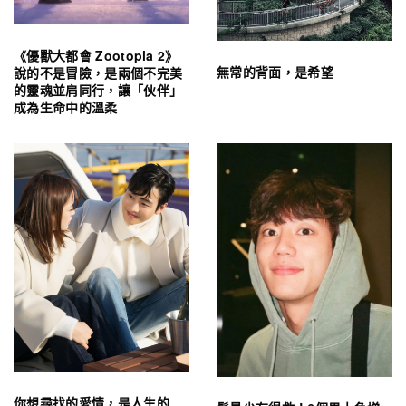
《優獸大都會 Zootopia 2》
無常的背面，是希望
說的不是冒險，是兩個不完美
的靈魂並肩同行，讓「伙伴」
成為生命中的溫柔
你想尋找的愛情，是人生的