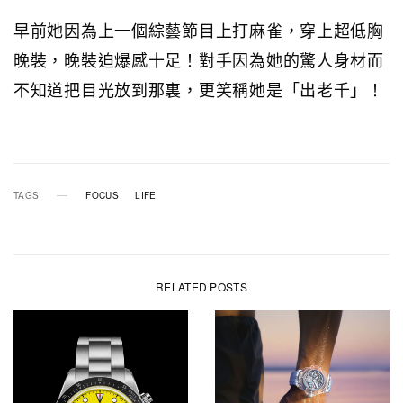
早前她因為上一個綜藝節目上打麻雀，穿上超低胸
晚裝，晚裝迫爆感十足！對手因為她的驚人身材而
不知道把目光放到那裏，更笑稱她是「出老千」！
TAGS
FOCUS
LIFE
RELATED POSTS