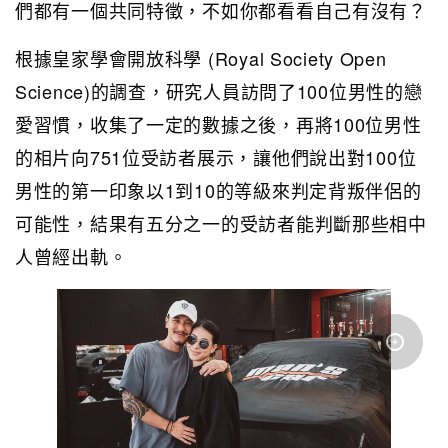
們都有一個共同特徵，不如你都看看自己有沒有？
根據皇家學會開放科學 (Royal Society Open
Science)的調查，研究人員訪問了100位男性的戀
愛習慣，收集了一定的數據之後，再將100位男性
的相片向751位受訪者展示，讓他們說出對100位
男性的第一印象以1到10的等級來判定背叛伴侶的
可能性，結果有五分之一的受訪者能判斷那些相中
人曾經出軌。