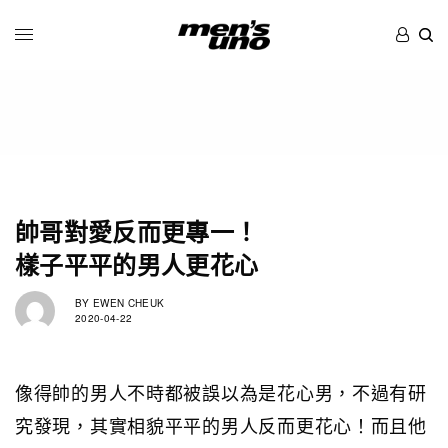
帥哥對愛反而更專一！
樣子平平的男人更花心
BY
EWEN CHEUK
2020-04-22
像得帥的男人不時都被誤以為是花心男，不過有研
究發現，其實相貌平平的男人反而更花心！而且他