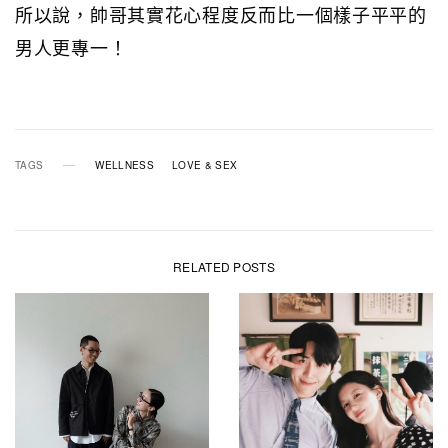
所以說，帥哥其實花心程度反而比一個樣子平平的
男人更專一！
TAGS
WELLNESS
LOVE & SEX
RELATED POSTS