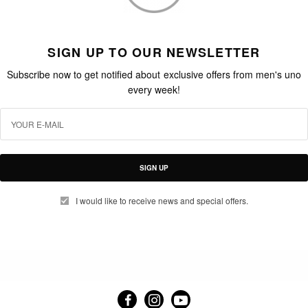
SIGN UP TO OUR NEWSLETTER
Subscribe now to get notified about exclusive offers from men's uno
every week!
SIGN UP
I would like to receive news and special offers.