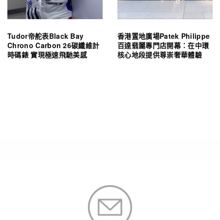
Tudor帝舵表Black Bay
香港置地廣場Patek Philippe
Chrono Carbon 26碳纖維計
百達翡麗專門店開幕：在中環
時碼錶 實現極速飛馳美感
核心地段提供尊崇奢華體驗