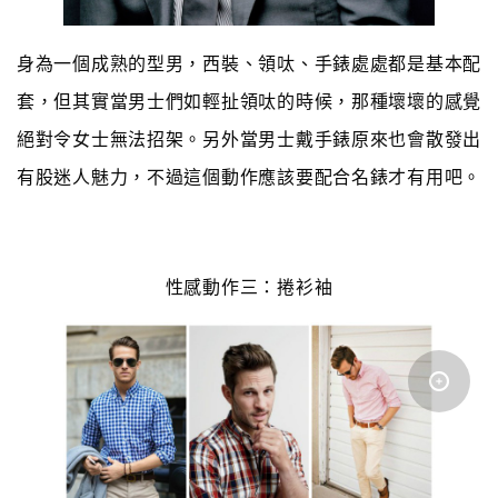
身為一個成熟的型男，西裝、領呔、手錶處處都是基本配
套，但其實當男士們如輕扯領呔的時候，那種壞壞的感覺
絕對令女士無法招架。另外當男士戴手錶原來也會散發出
有股迷人魅力，不過這個動作應該要配合名錶才有用吧。
性感動作三：捲衫袖