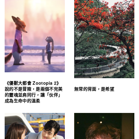
《優獸大都會 Zootopia 2》
無常的背面，是希望
說的不是冒險，是兩個不完美
的靈魂並肩同行，讓「伙伴」
成為生命中的溫柔