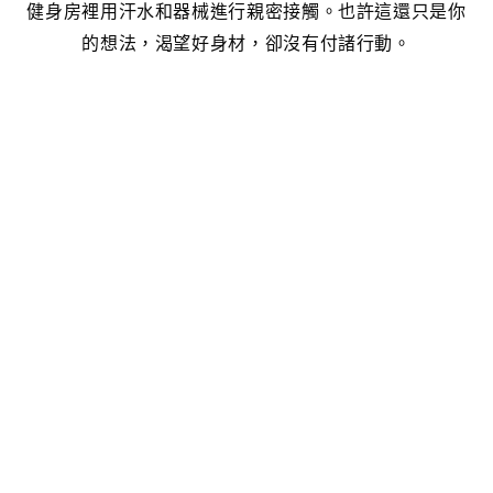
健身房裡用汗水和器械進行親密接觸。也許這還只是你
的想法，渴望好身材，卻沒有付諸行動。