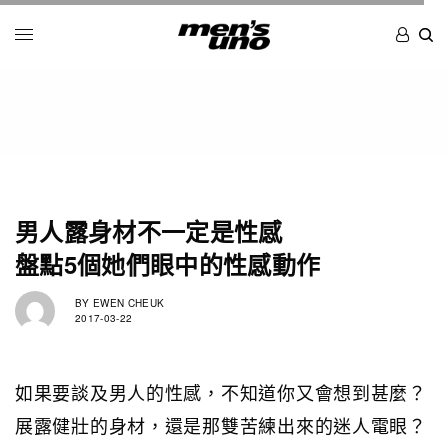
男人露身材不一定是性感
盤點5個她們眼中的性感動作
BY
EWEN CHEUK
2017-03-22
如果要談及男人的性感，不知道你又會想到甚麼？
展露健壯的身材，還是那雙苦練出來的迷人電眼？