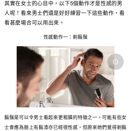
其實在女士的心目中，以下5個動作才是性感的男
人呢！看來男士們還是好好練習一下這些動作，看
看甚麼場合可以用出來。
性感動作一：剃鬍鬚
鬍鬚是可以令男士看起來更粗獷的特徵之一，可能有些女
士會應為臉上有鬍渣亦已經很性感，但原來她們覺得剃鬍