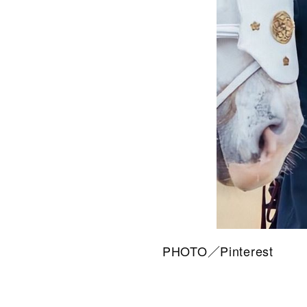
PHOTO／Pinterest