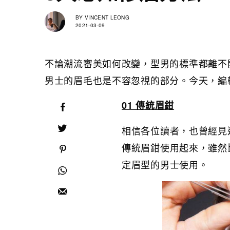
BY
VINCENT LEONG
2021-03-09
不論潮流審美如何改變，型男的標準都離不
男士的眉毛也是不容忽視的部分。今天，編
01 傳統眉鉗
相信各位讀者，也曾經見
傳統眉鉗使用起來，雖然
定眉型的男士使用。