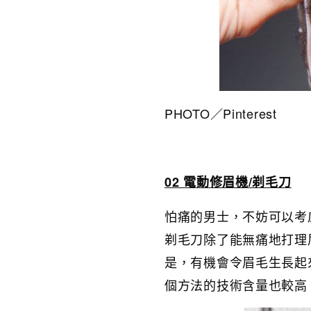
PHOTO／Pinterest
02 電動修眉機/剃毛刀
怕痛的男士，不妨可以考
剃毛刀除了能無痛地打理
是，有機會令眉毛生長起
個方法的技術含量也較高