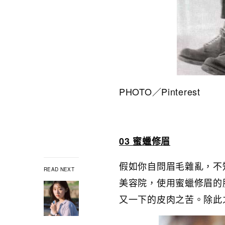
PHOTO／Pinterest
03 蜜蠟修眉
假如你自問眉毛雜亂，不
READ NEXT
美容院，使用蜜蠟修眉的
又一下的皮肉之苦。除此