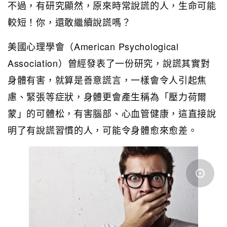
不過，有研究顯然，原來時常說謊的人，生命可能
較短！你，還敢繼續說謊嗎？
美國心理學會（American Psychological
Association）曾經發表了一份研究，說謊其實對
身體有害，就算是善意謊言，一樣會令人引起焦
慮、緊張等症狀，身體更會產生稱為「壓力荷爾
蒙」的可體松，有害腦部、心血管健康，這直接說
明了有說謊習慣的人，可能令身體愈來愈差。