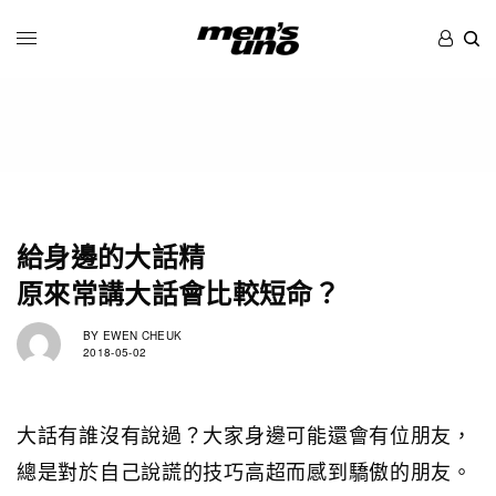
給身邊的大話精
原來常講大話會比較短命？
BY
EWEN CHEUK
2018-05-02
大話有誰沒有說過？大家身邊可能還會有位朋友，
總是對於自己說謊的技巧高超而感到驕傲的朋友。