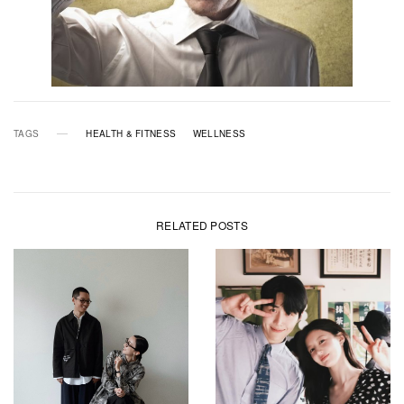
TAGS
HEALTH & FITNESS
WELLNESS
RELATED POSTS