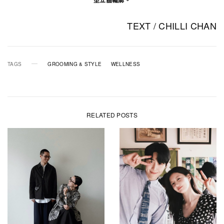
TEXT / CHILLI CHAN
TAGS
GROOMING & STYLE
WELLNESS
RELATED POSTS