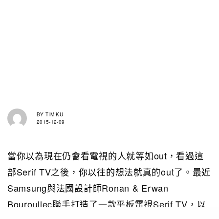
BY
TIM KU
2015-12-09
當你以為現在仍會看電視的人就等如out，看過這
部Serif TV之後，你以往的想法就真的out了。最近
Samsung與法國設計師Ronan & Erwan
Bouroullec聯手打造了一款平板電視Serif TV，以