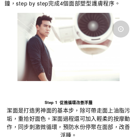
鐘，step by step完成4個面部塑型護膚程序。
Step 1 促進循環改善浮腫
潔面是打造男神面的基本步，除可帶走面上油脂污
垢，重拾好面色。潔面過程還可加入輕柔的按摩動
作，同步刺激微循環，預防水份停聚在面部，改善
浮腫。