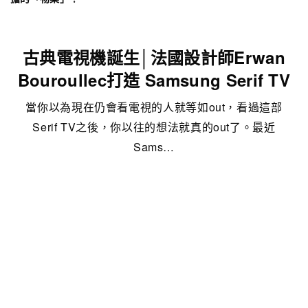
古典電視機誕生│法國設計師Erwan
Bouroullec打造 Samsung Serif TV
當你以為現在仍會看電視的人就等如out，看過這部
Serif TV之後，你以往的想法就真的out了。最近
Sams…