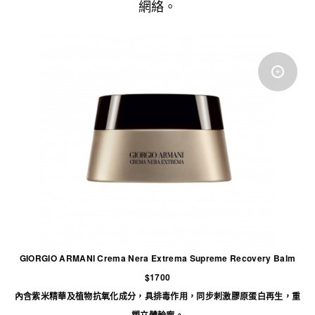
網絡。
GIORGIO ARMANI Crema Nera Extrema Supreme Recovery Balm
$1700
內含紫米精華及植物抗氧化成分，具排毒作用，同步刺激膠原蛋白再生，重
塑立體輪廓。