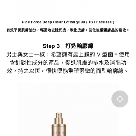
Rice Force Deep Clear Lotion $698 ( TST Facesss )
有效平衡肌膚油分，輕柔地去除死皮，軟化皮膚，強化後續護膚品的吸收。
Step 3 打造輪廓線
男士與女士一樣，希望擁有最上鏡的 V 型面。使用
含針對性成分的產品，促進肌膚的排水及消脂功
效，持之以恆，很快便能重塑緊緻的面型輪廓線。