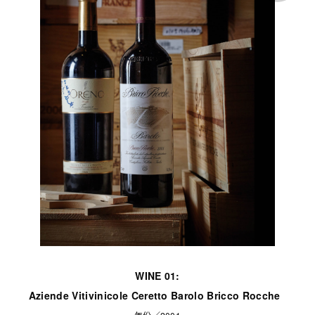
WINE 01:
Aziende Vitivinicole Ceretto Barolo
Bricco Rocche