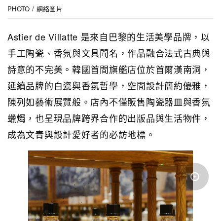
PHOTO / 網絡圖片
Astier de Villatte 是來自巴黎的生活美學品牌，以
手工陶瓷、香氛與文具聞名，作品融合法式古典與
詩意的不完美。韓國首間旗艦店位於首爾漢南洞，
延續品牌的白瓷與香氛哲學，空間設計簡約優雅，
陳列如藝術展覽般。店內不僅販售陶瓷器皿與香氛
蠟燭，也呈現品牌跨界合作的出版品與生活物件，
成為文青與設計愛好者的必訪地標。