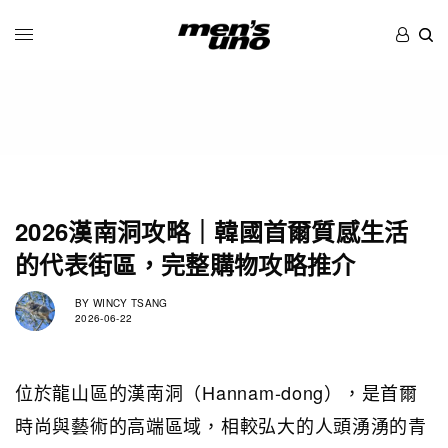
2026漢南洞攻略｜韓國首爾質感生活
的代表街區，完整購物攻略推介
BY
WINCY TSANG
2026-06-22
位於龍山區的漢南洞（Hannam-dong），是首爾
時尚與藝術的高端區域，相較弘大的人頭湧湧的青