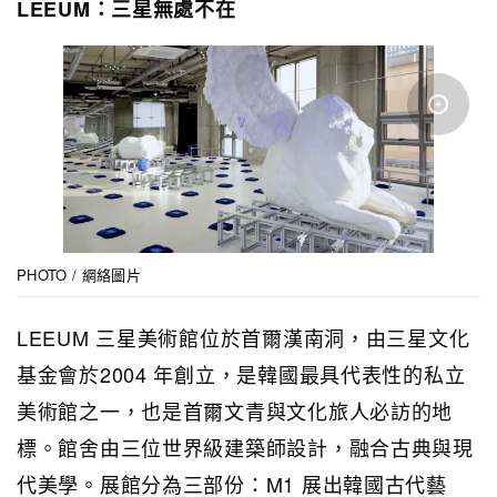
LEEUM：三星無處不在
PHOTO / 網絡圖片
LEEUM 三星美術館位於首爾漢南洞，由三星文化
基金會於2004 年創立，是韓國最具代表性的私立
美術館之一，也是首爾文青與文化旅人必訪的地
標。館舍由三位世界級建築師設計，融合古典與現
代美學。展館分為三部份：M1 展出韓國古代藝