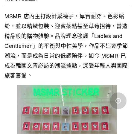
MSMR 店內主打設計感襪子，厚實耐穿、色彩繽
紛，並以精緻包裝、迎賓茶點甚至草莓招待，營造
精品般的購物體驗。品牌理念強調「Ladies and
Gentlemen」的平衡與中性美學，作品不追逐季節
潮流，而是成為日常的低調陪伴。如今 MSMR 已
成為韓國文青必訪的潮流據點，深受年輕人與國際
旅客喜愛。