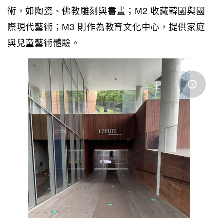
術，如陶瓷、佛教雕刻與書畫；M2 收藏韓國與國
際現代藝術；M3 則作為教育文化中心，提供家庭
與兒童藝術體驗。