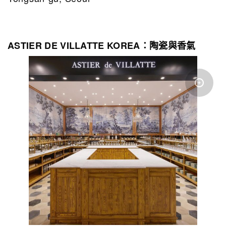
ASTIER DE VILLATTE KOREA：陶瓷與香氣