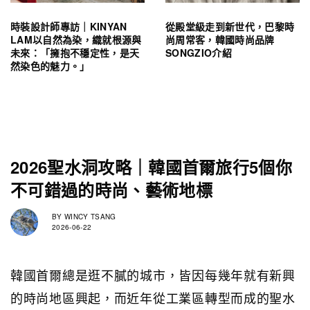
時裝設計師專訪｜KINYAN
從殿堂級走到新世代，巴黎時
LAM以自然為染，織就根源與
尚周常客，韓國時尚品牌
未來：「擁抱不穩定性，是天
SONGZIO介紹
然染色的魅力。」
2026聖水洞攻略｜韓國首爾旅行5個你
不可錯過的時尚、藝術地標
BY
WINCY TSANG
2026-06-22
韓國首爾總是逛不膩的城市，皆因每幾年就有新興
的時尚地區興起，而近年從工業區轉型而成的聖水