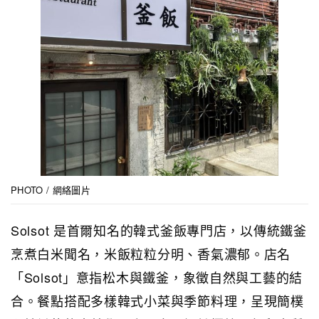
PHOTO / 網絡圖片
Solsot 是首爾知名的韓式釜飯專門店，以傳統鐵釜
烹煮白米聞名，米飯粒粒分明、香氣濃郁。店名
「Solsot」意指松木與鐵釜，象徵自然與工藝的結
合。餐點搭配多樣韓式小菜與季節料理，呈現簡樸