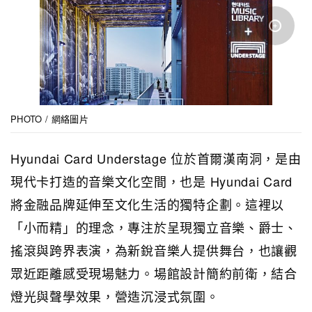
PHOTO / 網絡圖片
Hyundai Card Understage 位於首爾漢南洞，是由
現代卡打造的音樂文化空間，也是 Hyundai Card
將金融品牌延伸至文化生活的獨特企劃。這裡以
「小而精」的理念，專注於呈現獨立音樂、爵士、
搖滾與跨界表演，為新銳音樂人提供舞台，也讓觀
眾近距離感受現場魅力。場館設計簡約前衛，結合
燈光與聲學效果，營造沉浸式氛圍。