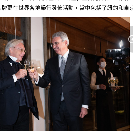
品牌更在世界各地舉行發佈活動，當中包括了紐約和東