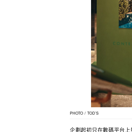
PHOTO / TOD’S
企劃起初只在數碼平台上