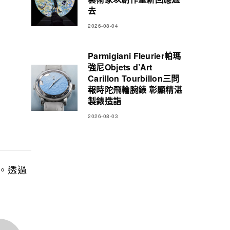
去
2026-08-04
Parmigiani Fleurier帕瑪
強尼Objets d’Art
Carillon Tourbillon三問
報時陀飛輪腕錶 彰顯精湛
製錶造詣
2026-08-03
念。透過