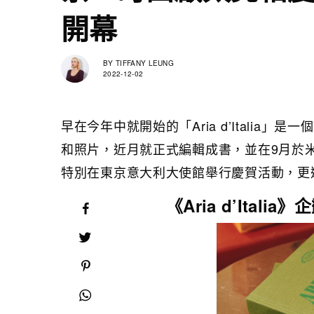
開幕
BY
TIFFANY LEUNG
2022-12-02
早在今年中就開始的「Aria d’Itali
和照片，近月就正式編輯成書，並在9月於米
特別在東京意大利大使館舉行慶賀活動，更
《Aria d’Italia》