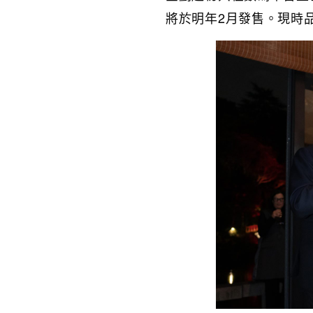
將於明年2月發售。現時