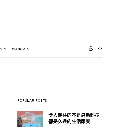
B
YOUNG!
POPULAR POSTS
令人嚮往的不是最新科技 |
卻是久違的生活節奏