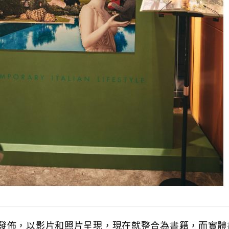
發佈，以影片和照片呈現，現在就整合為書籍，而實體