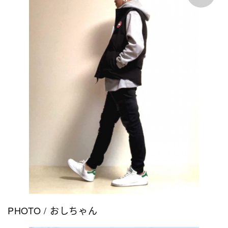
PHOTO / おしちゃん