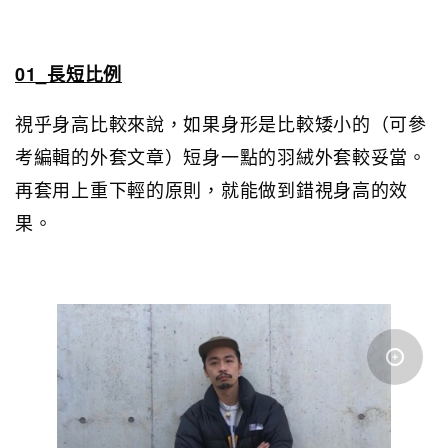
01_長短比例
視乎身高比較來說，如果身形是比較矮小的（可參
考編輯的外套文章）短身一點的羽絨外套較妥當。
再套用上重下輕的原則，就能做到錯視身高的效
果。