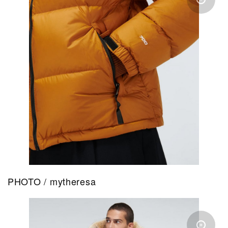
PHOTO / mytheresa