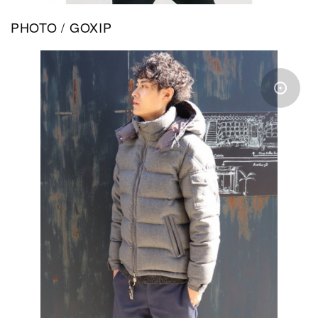
PHOTO / GOXIP