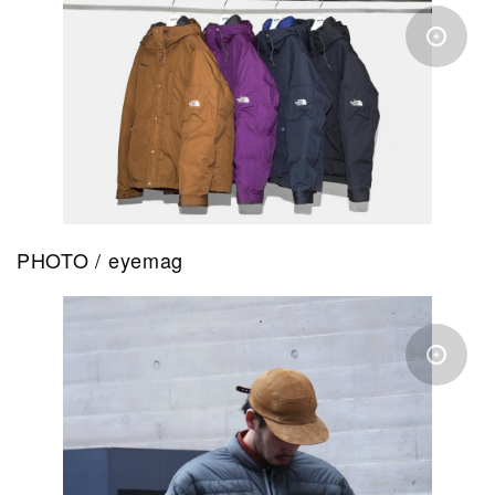
PHOTO / eyemag