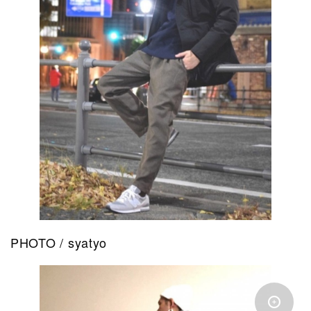
PHOTO / syatyo