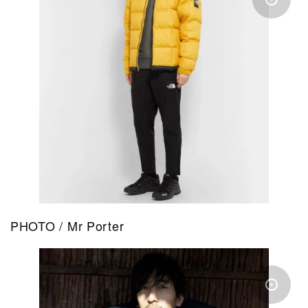
PHOTO / Mr Porter