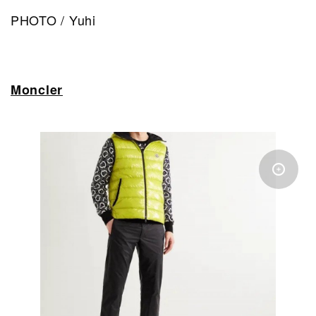
PHOTO / Yuhi
Moncler