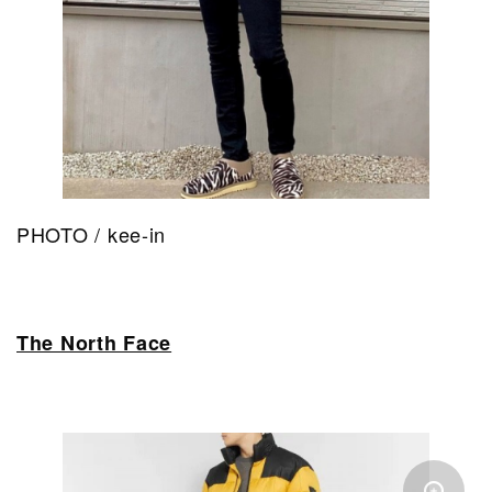
PHOTO / kee-in
The North Face