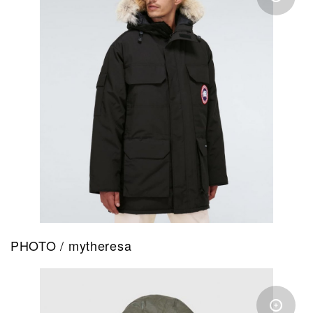
PHOTO / mytheresa