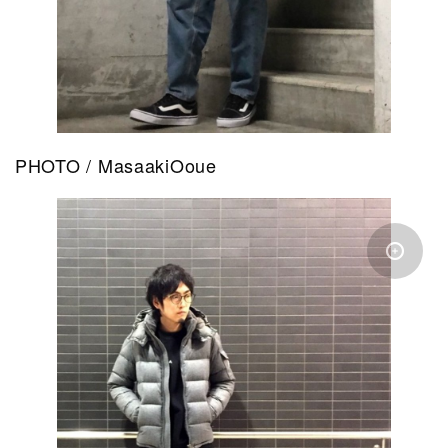
PHOTO / MasaakiOoue