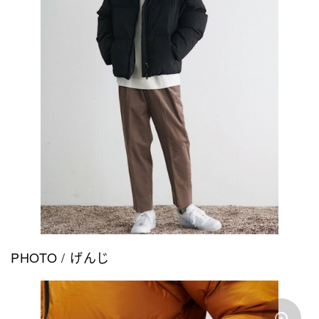
PHOTO / げんじ