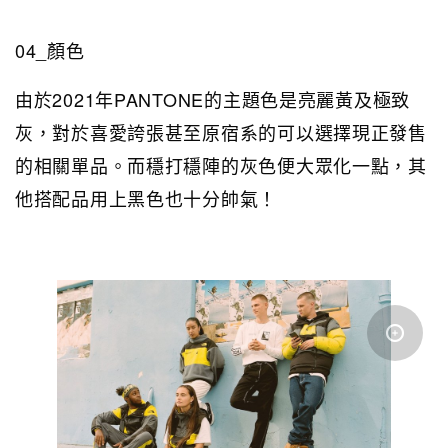
04_顏色
由於2021年PANTONE的主題色是亮麗黃及極致
灰，對於喜愛誇張甚至原宿系的可以選擇現正發售
的相關單品。而穩打穩陣的灰色便大眾化一點，其
他搭配品用上黑色也十分帥氣！