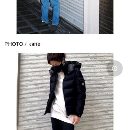
PHOTO / kane