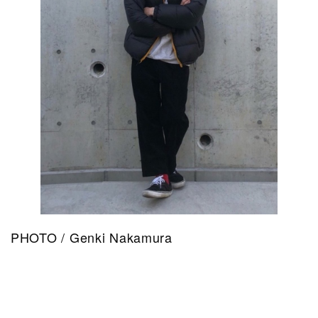
PHOTO / Genki Nakamura