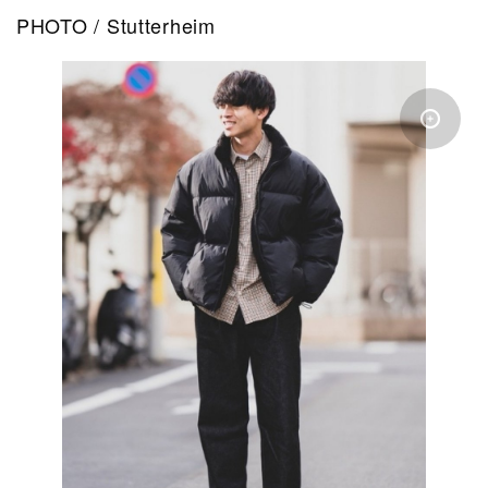
PHOTO / Stutterheim