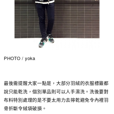
PHOTO / yoka
最後需提醒大家一點是，大部分羽絨的衣服標籤都
說只能乾洗，個別單品則可以人手濕洗。洗後要對
布料特別處理的是不要太用力去擰乾避免令內裡羽
骨折斷令絨袋破損。