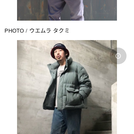
PHOTO / ウエムラ タクミ