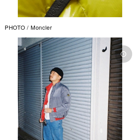
PHOTO / Moncler