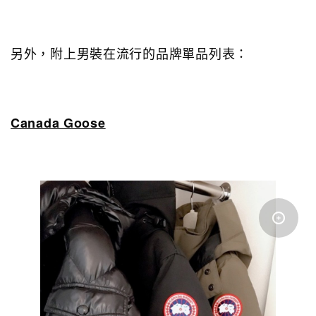
另外，附上男裝在流行的品牌單品列表：
Canada Goose