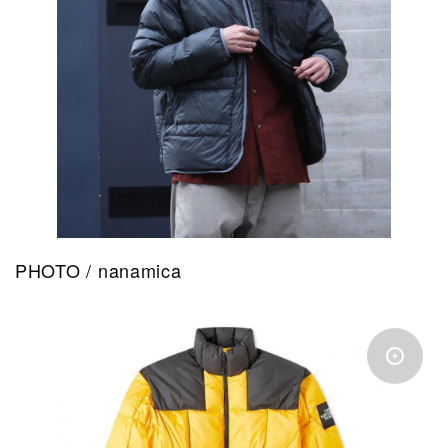
PHOTO / nanamica