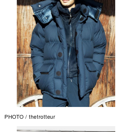
PHOTO / thetrotteur