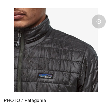
PHOTO / Patagonia