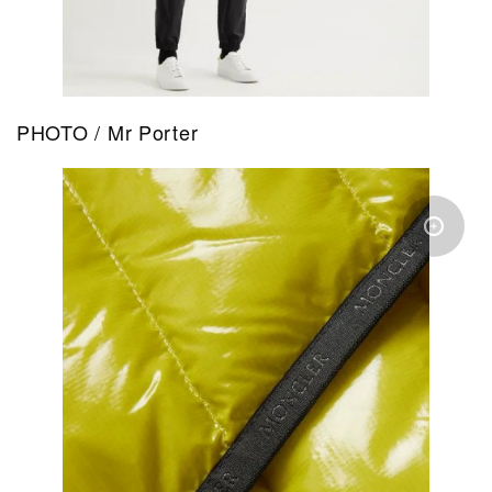
PHOTO / Mr Porter