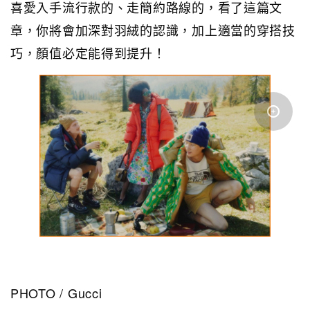
喜愛入手流行款的、走簡約路線的，看了這篇文
章，你將會加深對羽絨的認識，加上適當的穿搭技
巧，顏值必定能得到提升！
PHOTO / Gucci