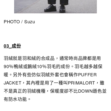
PHOTO / Suzu
03_成份
羽絨就是羽和絨的合成品，通常時尚品牌都是用
90％鴨絨或鵝絨10％羽毛的成份。羽毛越多越保
暖。另外有些仿似羽絨外套也會稱作PUFFER
JACKET，其內裡是用了一種叫PRIMALORT，雖
不是真正的羽絨機種，保暖度卻不比DOWN遜色並
有防水功能。