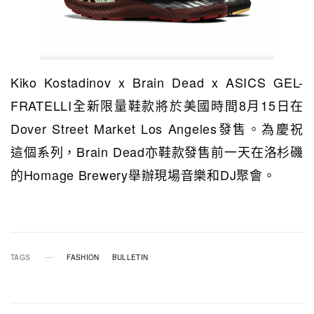
Kiko Kostadinov x Brain Dead x ASICS GEL-
FRATELLI全新限量鞋款將於美國時間8月15日在
Dover Street Market Los Angeles發售。為慶祝
這個系列，Brain Dead亦鞋款發售前一天在洛杉磯
的Homage Brewery舉辦現場音樂和DJ聚會。
TAGS
FASHION
BULLETIN