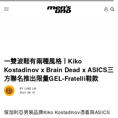
一雙波鞋有兩種風格丨Kiko
Kostadinov x Brain Dead x ASICS三
方聯名推出限量GEL-Fratelli鞋款
BY
LING LAI
2021-08-15
保加利亞男裝品牌Kiko Kostadinov憑着與ASICS