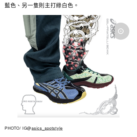
藍色、另一隻則主打綠白色。
PHOTO/ IG@
asics_spotstyle