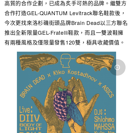
高質的合作企劃，已成為炙手可熱的品牌。繼雙方
合作打造GEL-QUANTUM Levitrack聯名鞋款後，
今次更找來洛杉磯街頭品牌Brain Dead以三方聯名
推出全新限量GEL-Fratelli鞋款，而且一雙波鞋擁
有兩種風格及僅限量發售120雙，極具收藏價值。