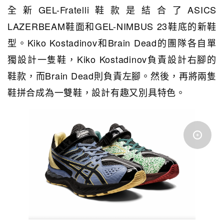
全新GEL-Fratelli鞋款是結合了ASICS
LAZERBEAM鞋面和GEL-NIMBUS 23鞋底的新鞋
型。Kiko Kostadinov和Brain Dead的團隊各自單
獨設計一隻鞋，Kiko Kostadinov負責設計右腳的
鞋款，而Brain Dead則負責左腳。然後，再將兩隻
鞋拼合成為一雙鞋，設計有趣又別具特色。