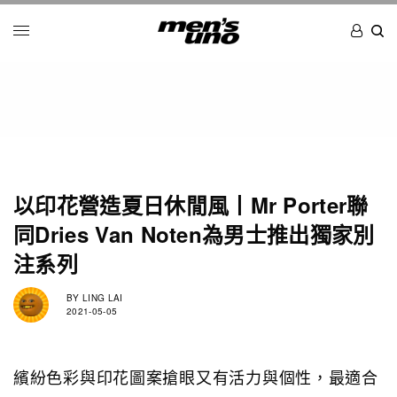
以印花營造夏日休閒風丨Mr Porter聯
同Dries Van Noten為男士推出獨家別
注系列
BY
LING LAI
2021-05-05
繽紛色彩與印花圖案搶眼又有活力與個性，最適合