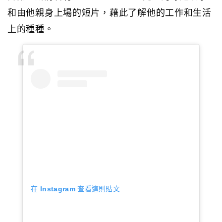
和由他親身上場的短片，藉此了解他的工作和生活
上的種種。
在 Instagram 查看這則貼文