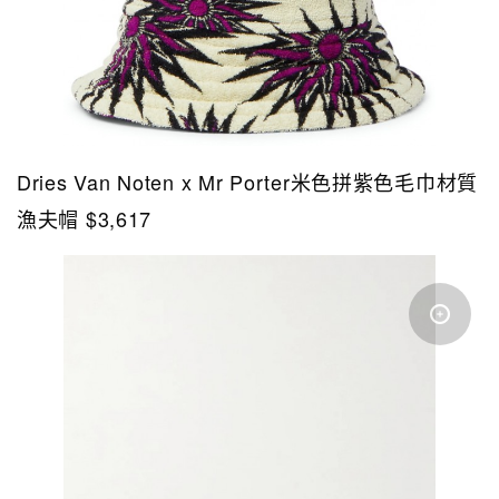
Dries Van Noten x Mr Porter米色拼紫色毛巾材質
漁夫帽 $3,617