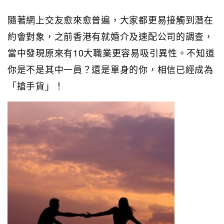
隨著網上交友愈來愈普遍，大家都更易接觸到潛在
約會對象，之前香港有就婚介及速配公司的調查，
當中發現原來有10大職業更容易吸引異性。不知道
你是不是其中一員？還是單身的你，相信已經成為
「搶手貨」！