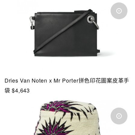
Dries Van Noten x Mr Porter拼色印花圖案皮革手
袋 $4,643