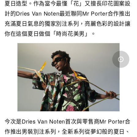
夏日造型。作為當今最懂「花」又擅長印花圖案設
計的Dries Van Noten最近聯同Mr Porter合作推出
充滿夏日氣息的獨家別注系列，亮麗色彩的設計讓
你在這個夏日做個「時尚花美男」。
今次是Dries Van Noten首次與零售商Mr Porter合
作推出男裝別注系列，全新
系列從夢幻般的夏日、