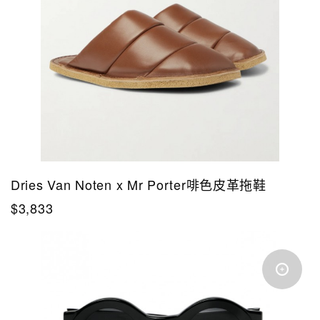
Dries Van Noten x Mr Porter啡色皮革拖鞋
$3,833