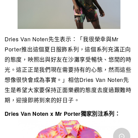
Dries Van Noten先生表示：「我很榮幸與Mr
Porter推出這個夏日服飾系列，這個系列充滿正向
的態度，映照出與好友在沙灘享受暢快、悠閒的時
光。這正正是我們現在需要持有的心態，然而這些
想像很快會成為事實。」相信Dries Van Noten先
生是希望大家要保持正面樂觀的態度去度過艱難時
期，迎接即將到來的好日子。
Dries Van Noten x Mr Porter獨家別注系列：