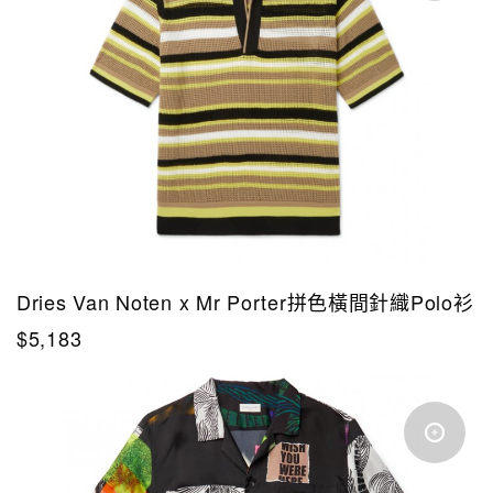
Dries Van Noten x Mr Porter拼色橫間針織Polo衫
$5,183