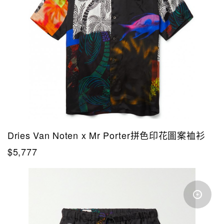
Dries Van Noten x Mr Porter拼色印花圖案裇衫
$5,777