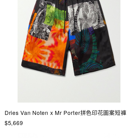
Dries Van Noten x Mr Porter拼色印花圖案短褲
$5,669