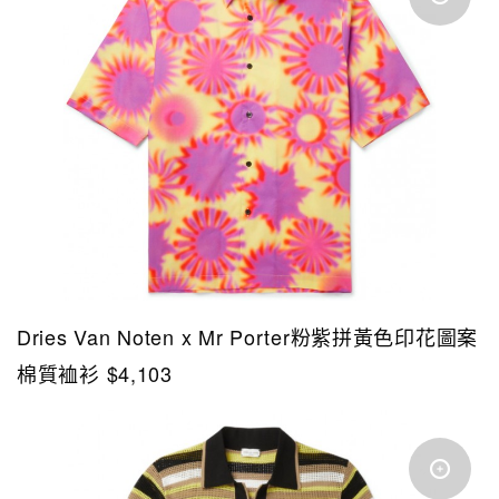
Dries Van Noten x Mr Porter粉紫拼黃色印花圖案
棉質裇衫 $4,103