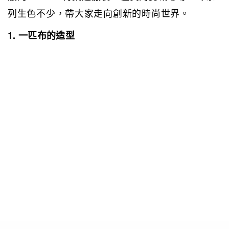
列生色不少，帶大家走向創新的時尚世界。
1. 一匹布的造型