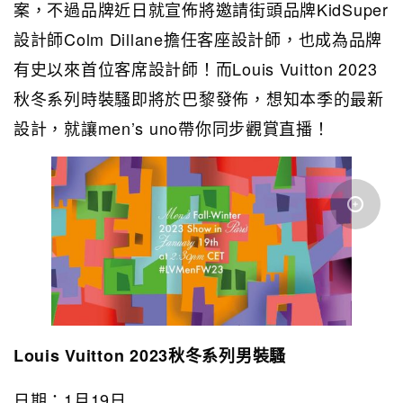
案，不過品牌近日就宣佈將邀
請街頭品牌KidSuper
設計師Colm Dillane擔任客座設計師，也成為品牌
有史以來首位客席設計師！而
Louis Vuitton 2023
秋冬系列時裝騷即將於巴黎發佈，想知本季的最新
設計，
就讓men’s uno帶你同步觀賞直播！
Louis Vuitton 2023秋冬系列男裝騷
日期：1月19日