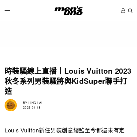
時裝騷線上直播丨Louis Vuitton 2023
秋冬系列男裝騷將與KidSuper聯手打
造
BY
LING LAI
2023-01-18
Louis Vuitton新任男裝創意總監至今都還未有定