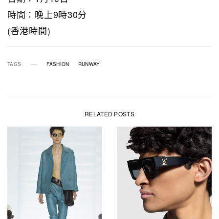
時間：晚上9時30分
(香港時間)
TAGS
FASHION
RUNWAY
RELATED POSTS