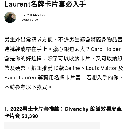
Laurent名牌卡片套必入手
BY
CHERRY LO
2023-03-09
男生外出常講求方便，不少男生都會將隨身物品塞
進褲袋或帶在手上。擔心銀包太大？Card Holder
會是你的好選擇，除了可以收納卡片，又可收納紙
幣及硬幣。編輯推薦13款Celine、Louis Vuitton及
Saint Laurent等實用名牌卡片套。若想入手的你，
不妨參考以下款式。
1. 2022男士卡片套推薦：Givenchy 編織效果皮革
卡片套 $3,390