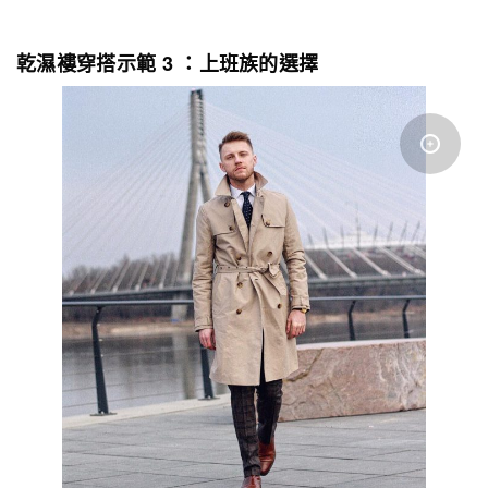
乾濕褸穿搭示範 3 ：上班族的選擇