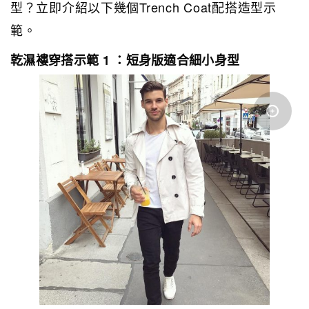
型？立即介紹以下幾個Trench Coat配搭造型示
範。
乾濕褸穿搭示範 1 ：短身版適合細小身型