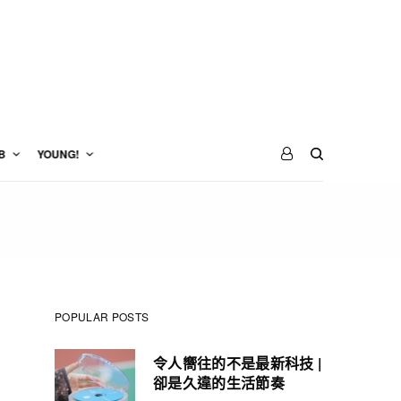
B
YOUNG!
POPULAR POSTS
令人嚮往的不是最新科技 |
卻是久違的生活節奏