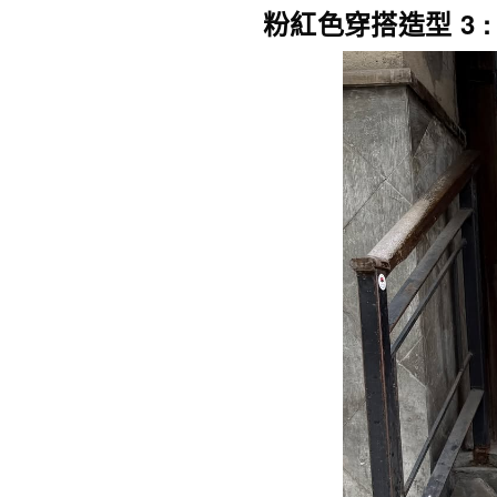
粉紅色穿搭造型 3 