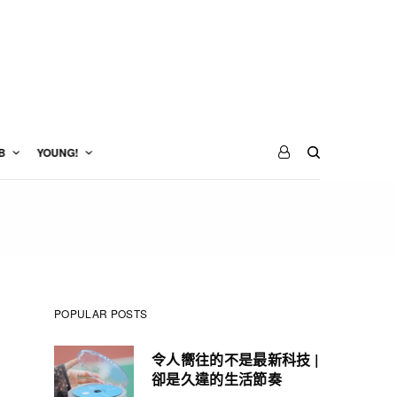
B
YOUNG!
POPULAR POSTS
令人嚮往的不是最新科技 |
卻是久違的生活節奏