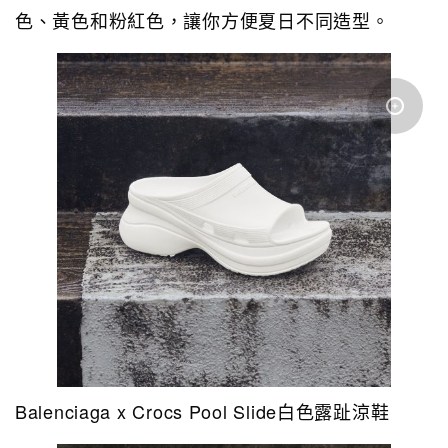
色、黃色和粉紅色，讓你方便夏日不同造型。
Balenciaga x Crocs Pool Slide白色露趾涼鞋