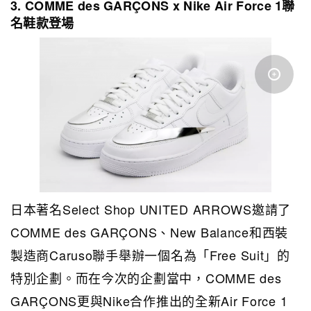
3. COMME des GARÇONS x Nike Air Force 1聯
名鞋款登場
日本著名Select Shop UNITED ARROWS邀請了
COMME des GARÇONS、New Balance和西裝
製造商Caruso聯手舉辦一個名為「Free Suit」的
特別企劃。而在今次的企劃當中，COMME des
GARÇONS更與Nike合作推出的全新Air Force 1