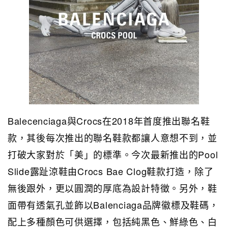
Balecenciaga與Crocs在2018年首度推出聯名鞋
款，其後每次推出的聯名鞋款都讓人意想不到，並
打破大家對於「美」的標準。今次最新推出的Pool
Slide露趾涼鞋由Crocs Bae Clog鞋款打造，除了
無後跟外，更以圓潤的厚底為設計特徵。另外，鞋
面帶有透氣孔並飾以Balenciaga品牌徽標及鞋碼，
配上多種顏色可供選擇，包括純黑色、鮮綠色、白