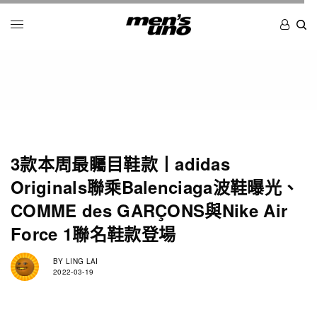
3款本周最矚目鞋款丨adidas
Originals聯乘Balenciaga波鞋曝光、
COMME des GARÇONS與Nike Air
Force 1聯名鞋款登場
BY
LING LAI
2022-03-19