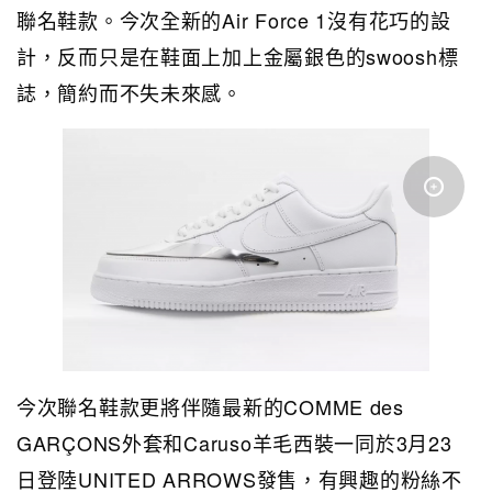
聯名鞋款。今次全新的Air Force 1沒有花巧的設
計，反而只是在鞋面上加上金屬銀色的swoosh標
誌，簡約而不失未來感。
今次聯名鞋款更將伴隨最新的COMME des
GARÇONS外套和Caruso羊毛西裝一同於3月23
日登陸UNITED ARROWS發售，有興趣的粉絲不