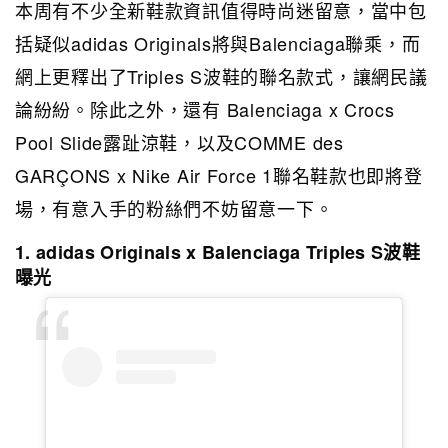
本周有不少全新鞋款資訊值得時尚迷留意，當中包
括疑似
adidas Originals將與Balenciaga聯乘，而
網上更釋出了Triples S波鞋的聯名款式，讓網民議
論紛紛。除此之外，還有 Balenciaga x Crocs
Pool Slide露趾涼鞋，以及
COMME des
GARÇONS x Nike Air Force 1聯名鞋款也即將登
場，有意入手的粉絲們不妨留意一下。
1. adidas Originals x Balenciaga Triples S波鞋
曝光