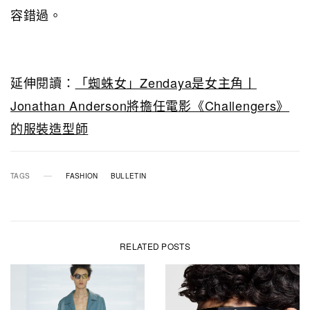
容錯過。
延伸閱讀：
「蜘蛛女」Zendaya是女主角丨
Jonathan Anderson將擔任電影《Challengers》
的服裝造型師
TAGS
FASHION
BULLETIN
RELATED POSTS