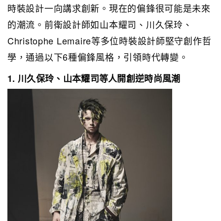
時裝設計一向講求創新。現在的偏鋒很可能是未來
的潮流。前衛設計師如山本耀司、川久保玲、
Christophe Lemaire等多位時裝設計師堅守創作哲
學，通過以下6種偏鋒風格，引領時代轉變。
1. 川久保玲、山本耀司等人開創逆時尚風潮