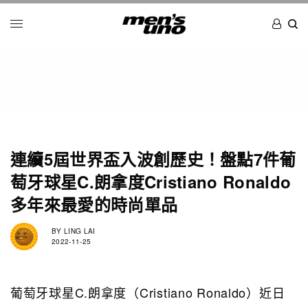
連續5屆世界盃入波創歷史！盤點7件葡
萄牙球星C.朗拿度Cristiano Ronaldo
多年來最愛的時尚單品
BY
LING LAI
2022-11-25
葡萄牙球星C.朗拿度（Cristiano Ronaldo）近日