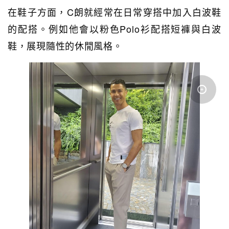
在鞋子方面，C朗就經常在日常穿搭中加入白波鞋
的配搭。例如他會以粉色Polo衫配搭短褲與白波
鞋，展現隨性的休閒風格。