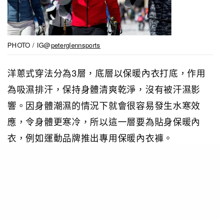
PHOTO / IG@
peterglennsports
洋蔥式穿法分為3層，底層以保暖內衣打底，作用
為吸濕排汗，保持身體清爽乾淨，沒有被汗濕影
響。因身體潮濕的情況下就會很容易發生水寒效
應，令身體更寒冷，所以這一層要為貼身保暖內
衣，例如運動品牌推出專用保暖內衣褲。
洋蔥式穿法教學：第2層保暖打底