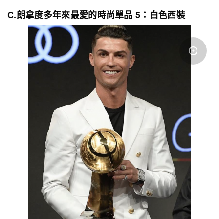
C.朗拿度多年來最愛的時尚單品 5：白色西裝