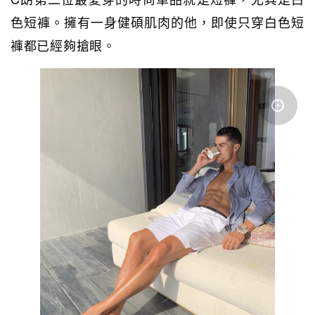
色短褲。擁有一身健碩肌肉的他，即使只穿白色短
褲都已經夠搶眼。