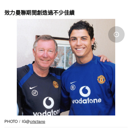
效力曼聯期間創造過不少佳績
PHOTO / IG@
cristiano